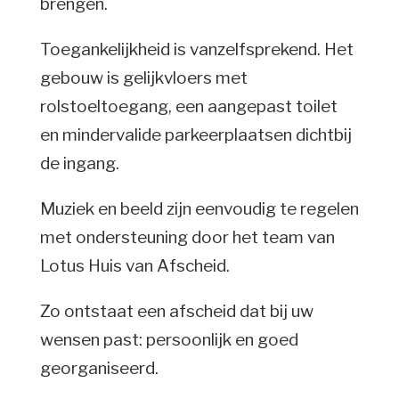
brengen.
Toegankelijkheid is vanzelfsprekend. Het
gebouw is gelijkvloers met
rolstoeltoegang, een aangepast toilet
en mindervalide parkeerplaatsen dichtbij
de ingang.
Muziek en beeld zijn eenvoudig te regelen
met ondersteuning door het team van
Lotus Huis van Afscheid.
Zo ontstaat een afscheid dat bij uw
wensen past: persoonlijk en goed
georganiseerd.