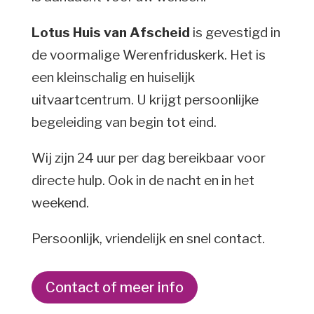
Lotus Huis van Afscheid
is gevestigd in
de voormalige Werenfriduskerk. Het is
een kleinschalig en huiselijk
uitvaartcentrum. U krijgt persoonlijke
begeleiding van begin tot eind.
Wij zijn 24 uur per dag bereikbaar voor
directe hulp. Ook in de nacht en in het
weekend.
Persoonlijk, vriendelijk en snel contact.
Contact of meer info