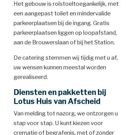
Het gebouw is rolstoeltoegankelijk, met
een aangepast toilet en mindervalide
parkeerplaatsen bij de ingang. Gratis
parkeerplaatsen liggen op loopafstand,
aan de Brouwerslaan of bij het Station.
De catering stemmen wij tijdig met u af,
uw wensen kunnen meestal worden
gerealiseerd.
Diensten en pakketten bij
Lotus Huis van Afscheid
Van melding tot nazorg, we ontzorgen u
stap voor stap. U kunt kiezen voor
crematie of begrafenis, met of zonder