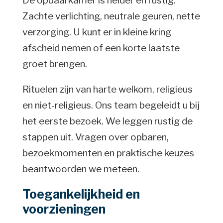
De opbaarkamer is helder en rustig.
Zachte verlichting, neutrale geuren, nette
verzorging. U kunt er in kleine kring
afscheid nemen of een korte laatste
groet brengen.
Rituelen zijn van harte welkom, religieus
en niet-religieus. Ons team begeleidt u bij
het eerste bezoek. We leggen rustig de
stappen uit. Vragen over opbaren,
bezoekmomenten en praktische keuzes
beantwoorden we meteen.
Toegankelijkheid en
voorzieningen