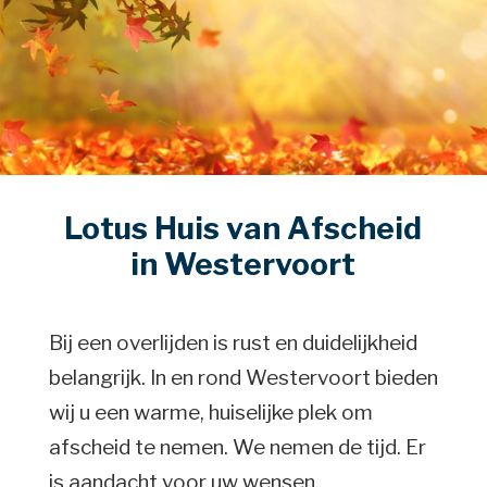
Lotus Huis van Afscheid
in Westervoort
Bij een overlijden is rust en duidelijkheid
belangrijk. In en rond Westervoort bieden
wij u een warme, huiselijke plek om
afscheid te nemen. We nemen de tijd. Er
is aandacht voor uw wensen.