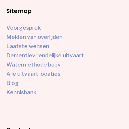
Sitemap
Voorgesprek
Melden van overlijden
Laatste wensen
Dementievriendelijke uitvaart
Watermethode baby
Alle uitvaart locaties
Blog
Kennisbank