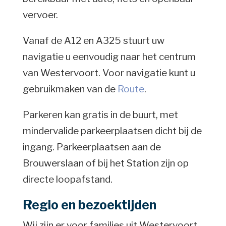
vervoer.
Vanaf de A12 en A325 stuurt uw
navigatie u eenvoudig naar het centrum
van Westervoort. Voor navigatie kunt u
gebruikmaken van de
Route
.
Parkeren kan gratis in de buurt, met
mindervalide parkeerplaatsen dicht bij de
ingang. Parkeerplaatsen aan de
Brouwerslaan of bij het Station zijn op
directe loopafstand.
Regio en bezoektijden
Wij zijn er voor families uit Westervoort,