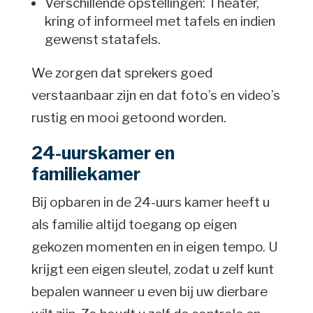
Verschillende opstellingen: Theater,
kring of informeel met tafels en indien
gewenst statafels.
We zorgen dat sprekers goed
verstaanbaar zijn en dat foto’s en video’s
rustig en mooi getoond worden.
24-uurskamer en
familiekamer
Bij opbaren in de 24-uurs kamer heeft u
als familie altijd toegang op eigen
gekozen momenten en in eigen tempo. U
krijgt een eigen sleutel, zodat u zelf kunt
bepalen wanneer u even bij uw dierbare