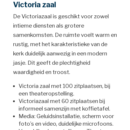
Victoria zaal
De Victoriazaal is geschikt voor zowel
intieme diensten als grotere
samenkomsten. De ruimte voelt warm en
rustig, met het karakteristieke van de
kerk duidelijk aanwezig in een modern
jasje. Dit geeft de plechtigheid
waardigheid en troost.
Victoria zaal met 100 zitplaatsen, bij
een theateropstelling.
Victoriazaal met 60 zitplaatsen bij
informeel samenzijn met koffietafel.
Media: Geluidsinstallatie, scherm voor
foto’s en video, duidelijke microfoons.