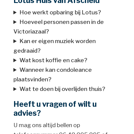
Lotus Huis van Afscheid
Hoe werkt opbaring bij Lotus?
Hoeveel personen passen in de
Victoriazaal?
Kan er eigen muziek worden
gedraaid?
Wat kost koffie en cake?
Wanneer kan condoleance
plaatsvinden?
Wat te doen bij overlijden thuis?
Heeft u vragen of wilt u
advies?
U mag ons altijd bellen op