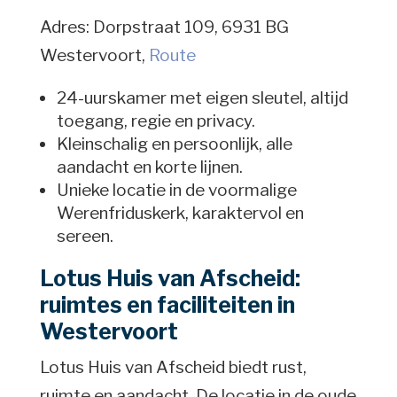
Adres: Dorpstraat 109, 6931 BG
Westervoort,
Route
24-uurskamer met eigen sleutel, altijd
toegang, regie en privacy.
Kleinschalig en persoonlijk, alle
aandacht en korte lijnen.
Unieke locatie in de voormalige
Werenfriduskerk, karaktervol en
sereen.
Lotus Huis van Afscheid:
ruimtes en faciliteiten in
Westervoort
Lotus Huis van Afscheid biedt rust,
ruimte en aandacht. De locatie in de oude