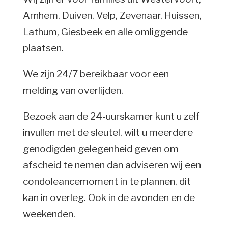
Arnhem, Duiven, Velp, Zevenaar, Huissen,
Lathum, Giesbeek en alle omliggende
plaatsen.
We zijn 24/7 bereikbaar voor een
melding van overlijden.
Bezoek aan de 24-uurskamer kunt u zelf
invullen met de sleutel, wilt u meerdere
genodigden gelegenheid geven om
afscheid te nemen dan adviseren wij een
condoleancemoment in te plannen, dit
kan in overleg. Ook in de avonden en de
weekenden.