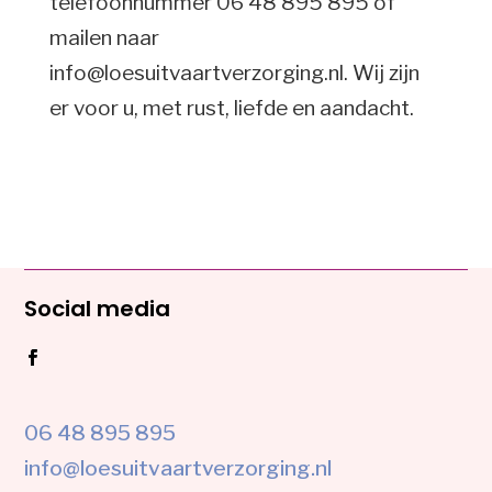
telefoonnummer 06 48 895 895 of
mailen naar
info@loesuitvaartverzorging.nl. Wij zijn
er voor u, met rust, liefde en aandacht.
Social media
06 48 895 895
info@loesuitvaartverzorging.nl