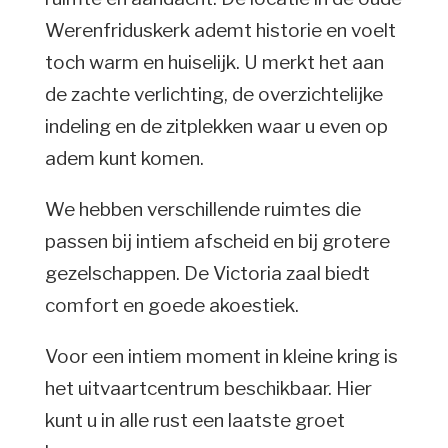
Werenfriduskerk ademt historie en voelt
toch warm en huiselijk. U merkt het aan
de zachte verlichting, de overzichtelijke
indeling en de zitplekken waar u even op
adem kunt komen.
We hebben verschillende ruimtes die
passen bij intiem afscheid en bij grotere
gezelschappen. De Victoria zaal biedt
comfort en goede akoestiek.
Voor een intiem moment in kleine kring is
het uitvaartcentrum beschikbaar. Hier
kunt u in alle rust een laatste groet