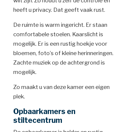
wilt zijn. Zo houdt u zelf de controle en
heeft u privacy. Dat geeft vaak rust.
De ruimte is warm ingericht. Er staan
comfortabele stoelen. Kaarslicht is
mogelijk. Er is een rustig hoekje voor
bloemen, foto’s of kleine herinneringen.
Zachte muziek op de achtergrond is
mogelijk.
Zo maakt u van deze kamer een eigen
plek.
Opbaarkamers en
stiltecentrum