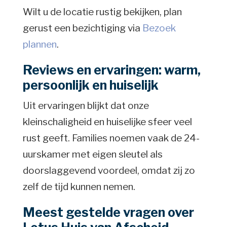
Wilt u de locatie rustig bekijken, plan
gerust een bezichtiging via
Bezoek
plannen
.
Reviews en ervaringen: warm,
persoonlijk en huiselijk
Uit ervaringen blijkt dat onze
kleinschaligheid en huiselijke sfeer veel
rust geeft. Families noemen vaak de 24-
uurskamer met eigen sleutel als
doorslaggevend voordeel, omdat zij zo
zelf de tijd kunnen nemen.
Meest gestelde vragen over