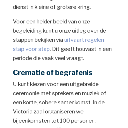
dienst in kleine of grotere kring.
Voor een helder beeld van onze
begeleiding kunt u onze uitleg over de
stappen bekijken via
uitvaart regelen
stap voor stap
. Dit geeft houvast in een
periode die vaak veel vraagt.
Crematie of begrafenis
U kunt kiezen voor een uitgebreide
ceremonie met sprekers en muziek of
een korte, sobere samenkomst. In de
Victoria zaal organiseren we
bijeenkomsten tot 100 personen.