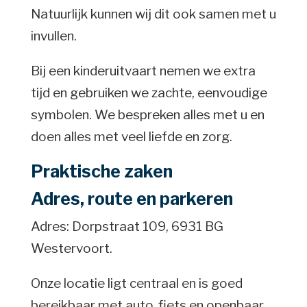
Natuurlijk kunnen wij dit ook samen met u
invullen.
Bij een kinderuitvaart nemen we extra
tijd en gebruiken we zachte, eenvoudige
symbolen. We bespreken alles met u en
doen alles met veel liefde en zorg.
Praktische zaken
Adres, route en parkeren
Adres: Dorpstraat 109, 6931 BG
Westervoort.
Onze locatie ligt centraal en is goed
bereikbaar met auto, fiets en openbaar