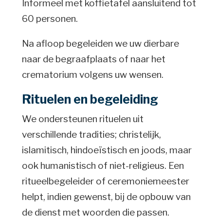
Informeel met koffietafel aansluitend tot
60 personen.
Na afloop begeleiden we uw dierbare
naar de begraafplaats of naar het
crematorium volgens uw wensen.
Rituelen en begeleiding
We ondersteunen rituelen uit
verschillende tradities; christelijk,
islamitisch, hindoeïstisch en joods, maar
ook humanistisch of niet-religieus. Een
ritueelbegeleider of ceremoniemeester
helpt, indien gewenst, bij de opbouw van
de dienst met woorden die passen.