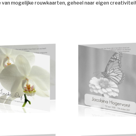
e van mogelijke rouwkaarten, geheel naar eigen creativitei