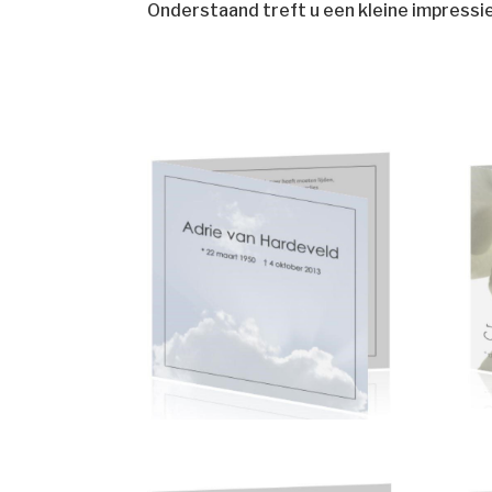
Onderstaand treft u een kleine impressi