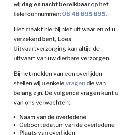
wij
dag en nacht bereikbaar
op het
telefoonnummer:
06 48 895 895.
Het maakt hierbij niet uit waar en of u
verzekerd bent, Loes
Uitvaartverzorging kan altijd de
uitvaart van uw dierbare verzorgen.
Bij het melden van een overlijden
stellen wij u enkele
vragen
die van
belang zijn. De volgende vragen kunt u
van ons verwachten:
Naam van de overledene
Geboortedatum van de overledene
Plaats van overlijden