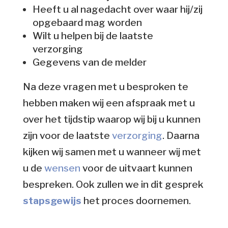
Heeft u al nagedacht over waar hij/zij
opgebaard mag worden
Wilt u helpen bij de laatste
verzorging
Gegevens van de melder
Na deze vragen met u besproken te
hebben maken wij een afspraak met u
over het tijdstip waarop wij bij u kunnen
zijn voor de laatste
verzorging
. Daarna
kijken wij samen met u wanneer wij met
u de
wensen
voor de uitvaart kunnen
bespreken. Ook zullen we in dit gesprek
stapsgewijs
het proces doornemen.