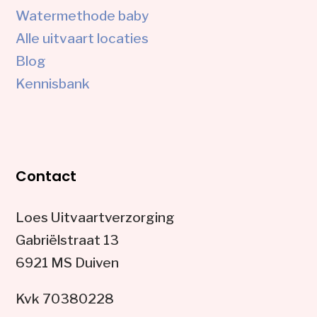
Watermethode baby
Alle uitvaart locaties
Blog
Kennisbank
Contact
Loes Uitvaartverzorging
Gabriëlstraat 13
6921 MS Duiven
Kvk 70380228