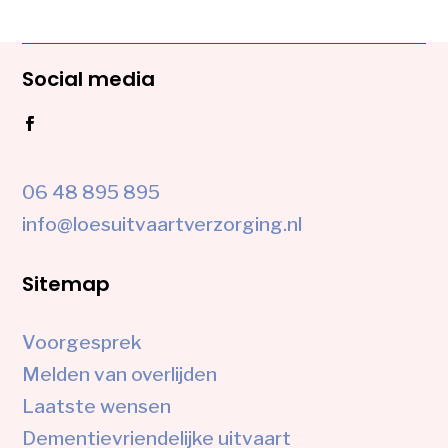
Social media
06 48 895 895
info@loesuitvaartverzorging.nl
Sitemap
Voorgesprek
Melden van overlijden
Laatste wensen
Dementievriendelijke uitvaart