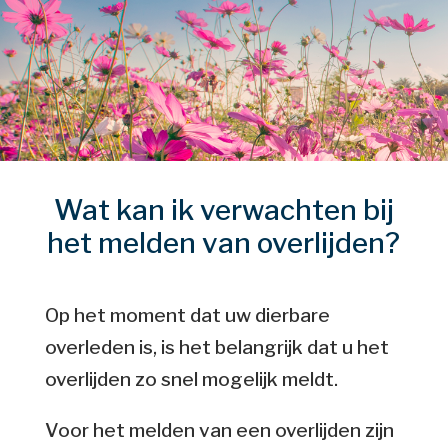
Wat kan ik verwachten bij
het melden van overlijden?
Op het moment dat uw dierbare
overleden is, is het belangrijk dat u het
overlijden zo snel mogelijk meldt.
Voor het melden van een overlijden zijn