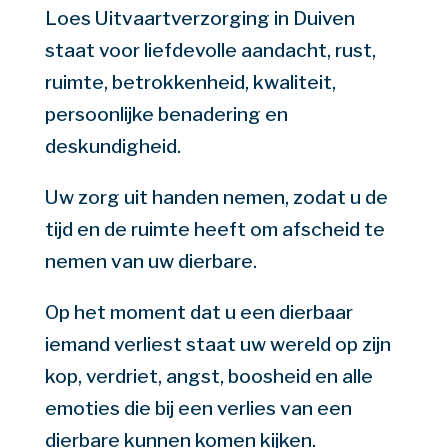
Loes Uitvaartverzorging
in Duiven
staat voor liefdevolle aandacht, rust,
ruimte, betrokkenheid, kwaliteit,
persoonlijke benadering en
deskundigheid.
Uw zorg uit handen nemen, zodat u de
tijd en de ruimte heeft om afscheid te
nemen van uw dierbare.
Op het moment dat u een dierbaar
iemand verliest staat uw wereld op zijn
kop, verdriet, angst, boosheid en alle
emoties die bij een verlies van een
dierbare kunnen komen kijken.