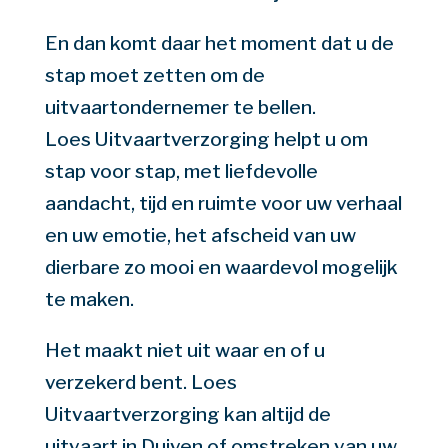
En dan komt daar het moment dat u de
stap moet zetten om de
uitvaartondernemer te bellen.
Loes Uitvaartverzorging helpt u om
stap voor stap, met liefdevolle
aandacht, tijd en ruimte voor uw verhaal
en uw emotie, het afscheid van uw
dierbare zo mooi en waardevol mogelijk
te maken.
Het maakt niet uit waar en of u
verzekerd bent. Loes
Uitvaartverzorging kan altijd de
uitvaart in Duiven of omstreken van uw