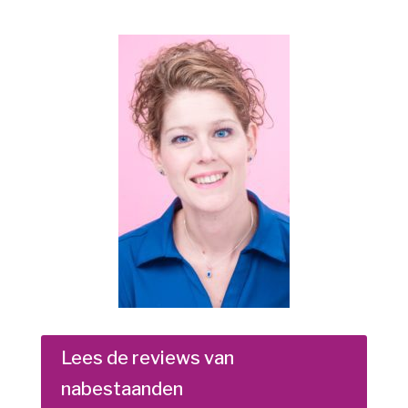
Lees de reviews van
nabestaanden