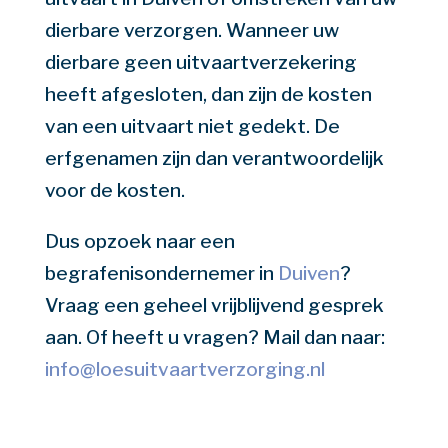
dierbare verzorgen. Wanneer uw
dierbare geen uitvaartverzekering
heeft afgesloten, dan zijn de kosten
van een uitvaart niet gedekt. De
erfgenamen zijn dan verantwoordelijk
voor de kosten.
Dus opzoek naar een
begrafenisondernemer in
Duiven
?
Vraag een
geheel vrijblijvend gesprek
aan. Of heeft u vragen? Mail dan naar:
info@loesuitvaartverzorging.nl