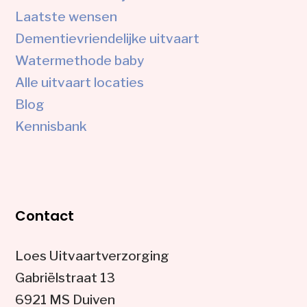
Laatste wensen
Dementievriendelijke uitvaart
Watermethode baby
Alle uitvaart locaties
Blog
Kennisbank
Contact
Loes Uitvaartverzorging
Gabriëlstraat 13
6921 MS Duiven