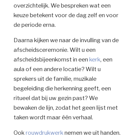
overzichtelijk. We bespreken wat een
keuze betekent voor de dag zelf en voor
de periode erna.
Daarna kijken we naar de invulling van de
afscheidsceremonie. Wilt u een
afscheidsbijeenkomst in een
kerk
, een
aula of een andere locatie? Wilt u
sprekers uit de familie, muzikale
begeleiding die herkenning geeft, een
ritueel dat bij uw gezin past? We
bewaken de lijn, zodat het geen lijst met
taken wordt maar één verhaal.
Ook
rouwdrukwerk
nemen we uit handen.