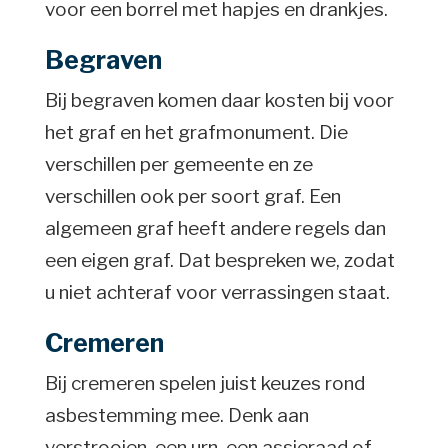
voor een borrel met hapjes en drankjes.
Begraven
Bij begraven komen daar kosten bij voor
het graf en het grafmonument. Die
verschillen per gemeente en ze
verschillen ook per soort graf. Een
algemeen graf heeft andere regels dan
een eigen graf. Dat bespreken we, zodat
u niet achteraf voor verrassingen staat.
Cremeren
Bij cremeren spelen juist keuzes rond
asbestemming mee. Denk aan
verstrooien, een urn, een assieraad of