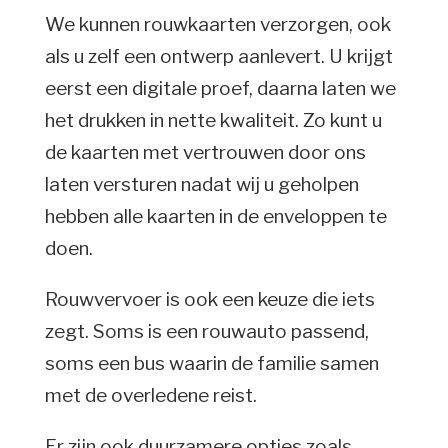
We kunnen rouwkaarten verzorgen, ook
als u zelf een ontwerp aanlevert. U krijgt
eerst een digitale proef, daarna laten we
het drukken in nette kwaliteit. Zo kunt u
de kaarten met vertrouwen door ons
laten versturen nadat wij u geholpen
hebben alle kaarten in de enveloppen te
doen.
Rouwvervoer is ook een keuze die iets
zegt. Soms is een rouwauto passend,
soms een bus waarin de familie samen
met de overledene reist.
Er zijn ook duurzamere opties zoals