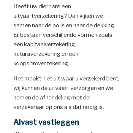
Heeft uw dierbare een
uitvaartverzekering? Dan kijken we
samen naar de polis en naar de dekking.
Er bestaan verschillende vormen zoals
een kapitaalverzekering,
naturaverzekering en een
koopsomverzekering.
Het maakt niet uit waar u verzekerd bent,
wij kunnen de uitvaart verzorgen en we
nemen de afhandeling met de
verzekeraar op ons als dat nodig is.
Alvast vastleggen