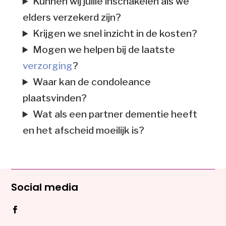
Kunnen wij jullie inschakelen als we
elders verzekerd zijn?
Krijgen we snel inzicht in de kosten?
Mogen we helpen bij de laatste
verzorging
?
Waar kan de condoleance
plaatsvinden?
Wat als een partner dementie heeft
en het afscheid moeilijk is?
Social media