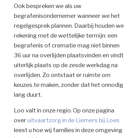
Ook bespreken we als uw
begrafenisondernemer wanneer we het
regelgesprek plannen. Daarbij houden we
rekening met de wettelijke termijn: een
begrafenis of crematie mag niet binnen
36 uur na overlijden plaatsvinden en vindt
uiterlijk plaats op de zesde werkdag na
overlijden. Zo ontstaat er ruimte om
keuzes te maken, zonder dat het onnodig
lang duurt.
Loo valt in onze regio. Op onze pagina
over
uitvaartzorg in de Liemers bij Loes
leest u hoe wij families in deze omgeving