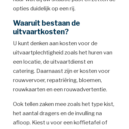
opties duidelijk op een rij.
Waaruit bestaan de
uitvaartkosten?
U kunt denken aan kosten voor de
uitvaartplechtigheid zoals het huren van
een locatie, de uitvaartdienst en
catering. Daarnaast zijn er kosten voor
rouwvervoer, repatriëring, bloemen,
rouwkaarten en een rouwadvertentie.
Ook tellen zaken mee zoals het type kist,
het aantal dragers en de invulling na
afloop. Kiest u voor een koffietafel of