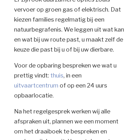
vervoer op groen gas of elektrisch. Dat
kiezen families regelmatig bij een
natuurbegrafenis. We leggen uit wat kan
en wat bij uw route past, u maakt zelf de
keuze die past bij u of bij uw dierbare.
Voor de opbaring bespreken we wat u
prettig vindt:
thuis
, in een
uitvaartcentrum
of op een 24 uurs
opbaarlocatie.
Na het regelgesprek werken wij alle
afspraken uit, plannen we een moment
om het draaiboek te bespreken en