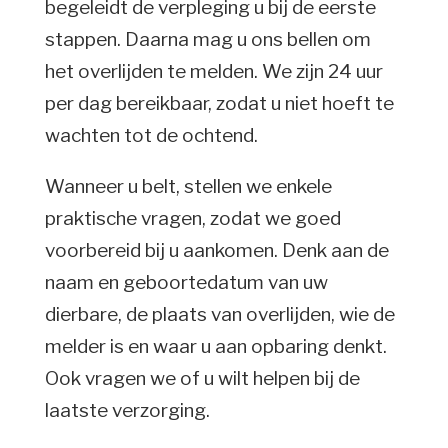
begeleidt de verpleging u bij de eerste
stappen. Daarna mag u ons bellen om
het overlijden te melden. We zijn 24 uur
per dag bereikbaar, zodat u niet hoeft te
wachten tot de ochtend.
Wanneer u belt, stellen we enkele
praktische vragen, zodat we goed
voorbereid bij u aankomen. Denk aan de
naam en geboortedatum van uw
dierbare, de plaats van overlijden, wie de
melder is en waar u aan opbaring denkt.
Ook vragen we of u wilt helpen bij de
laatste verzorging.