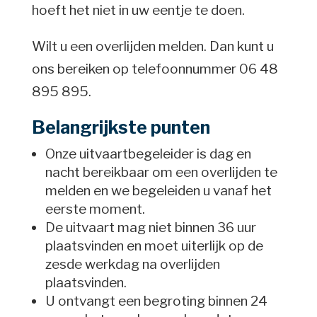
hoeft het niet in uw eentje te doen.
Wilt u een overlijden melden. Dan kunt u
ons bereiken op telefoonnummer 06 48
895 895.
Belangrijkste punten
Onze uitvaartbegeleider is dag en
nacht bereikbaar om een overlijden te
melden en we begeleiden u vanaf het
eerste moment.
De uitvaart mag niet binnen 36 uur
plaatsvinden en moet uiterlijk op de
zesde werkdag na overlijden
plaatsvinden.
U ontvangt een begroting binnen 24