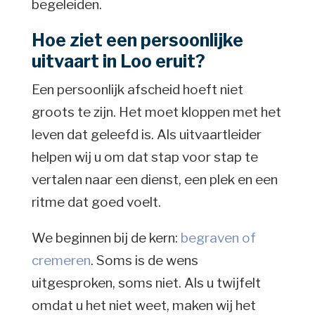
begeleiden.
Hoe ziet een persoonlijke
uitvaart in Loo eruit?
Een persoonlijk afscheid hoeft niet
groots te zijn. Het moet kloppen met het
leven dat geleefd is. Als uitvaartleider
helpen wij u om dat stap voor stap te
vertalen naar een dienst, een plek en een
ritme dat goed voelt.
We beginnen bij de kern:
begraven of
cremeren
. Soms is de wens
uitgesproken, soms niet. Als u twijfelt
omdat u het niet weet, maken wij het