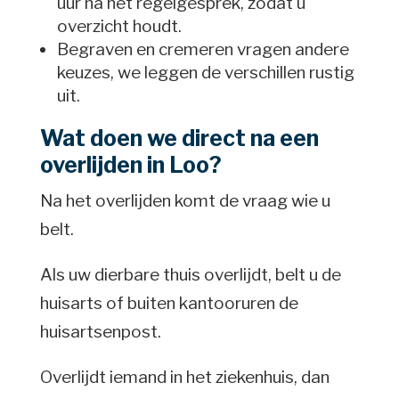
uur na het regelgesprek, zodat u
overzicht houdt.
Begraven en cremeren vragen andere
keuzes, we leggen de verschillen rustig
uit.
Wat doen we direct na een
overlijden in Loo?
Na het overlijden komt de vraag wie u
belt.
Als uw dierbare thuis overlijdt, belt u de
huisarts of buiten kantooruren de
huisartsenpost.
Overlijdt iemand in het ziekenhuis, dan