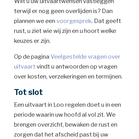
Wilt u uw uitvaartwensen vastleggen
terwijl er nog geen overlijden is? Dan
plannen we een
voorgesprek
. Dat geeft
rust, u ziet wie wij zijn en u hoort welke
keuzes er zijn.
Op de pagina
Veelgestelde vragen over
uitvaart
vindt u antwoorden op vragen
over kosten, verzekeringen en termijnen.
Tot slot
Een uitvaart in Loo regelen doet u in een
periode waarin uw hoofd al vol zit. We
brengen overzicht, bewaken de rust en
zorgen dat het afscheid past bij uw