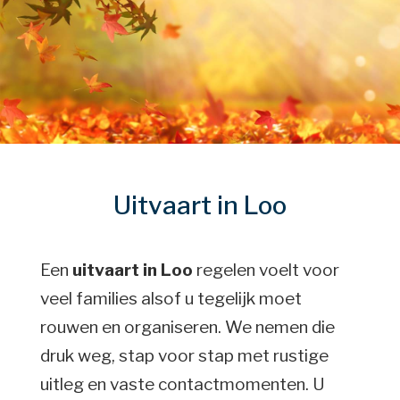
Uitvaart in Loo
Een
uitvaart in Loo
regelen voelt voor
veel families alsof u tegelijk moet
rouwen en organiseren. We nemen die
druk weg, stap voor stap met rustige
uitleg en vaste contactmomenten. U