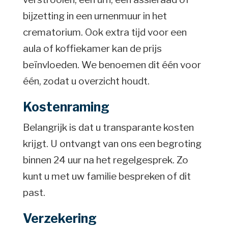
bijzetting in een urnenmuur in het
crematorium. Ook extra tijd voor een
aula of koffiekamer kan de prijs
beïnvloeden. We benoemen dit één voor
één, zodat u overzicht houdt.
Kostenraming
Belangrijk is dat u transparante kosten
krijgt. U ontvangt van ons een begroting
binnen 24 uur na het regelgesprek. Zo
kunt u met uw familie bespreken of dit
past.
Verzekering