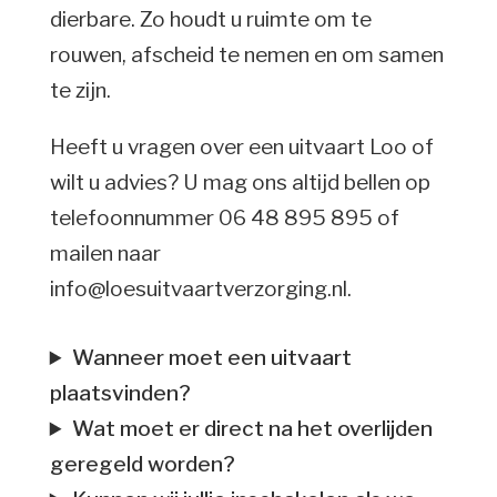
dierbare. Zo houdt u ruimte om te
rouwen, afscheid te nemen en om samen
te zijn.
Heeft u vragen over een uitvaart Loo of
wilt u advies? U mag ons altijd bellen op
telefoonnummer 06 48 895 895 of
mailen naar
info@loesuitvaartverzorging.nl.
Wanneer moet een uitvaart
plaatsvinden?
Wat moet er direct na het overlijden
geregeld worden?