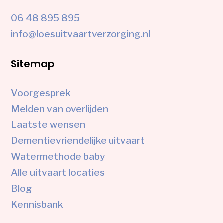
06 48 895 895
info@loesuitvaartverzorging.nl
Sitemap
Voorgesprek
Melden van overlijden
Laatste wensen
Dementievriendelijke uitvaart
Watermethode baby
Alle uitvaart locaties
Blog
Kennisbank