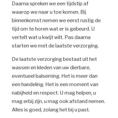
Daarna spreken we een tijdstip af
waarop we naar u toe komen. Bij
binnenkomst nemen we eerst rustig de
tijd om te horen wat er is gebeurd. U
vertelt wat u kwijt wilt. Pas daarna
starten we met de laatste verzorging.
De laatste verzorging bestaat uit het
wassen en kleden van uw dierbare,
eventueel balseming. Het is meer dan
een handeling. Het is een moment van
nabijheid en respect. U mag helpen, u
mag erbij zijn, u mag ook afstand nemen.
Alles is goed, zolang het bij u past.