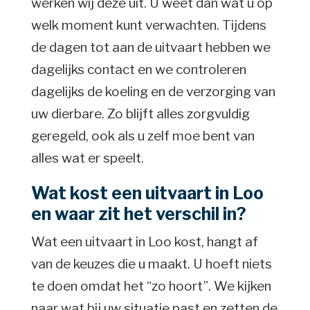
werken wij deze uit. U weet dan wat u op
welk moment kunt verwachten. Tijdens
de dagen tot aan de uitvaart hebben we
dagelijks contact en we controleren
dagelijks de koeling en de verzorging van
uw dierbare. Zo blijft alles zorgvuldig
geregeld, ook als u zelf moe bent van
alles wat er speelt.
Wat kost een uitvaart in Loo
en waar zit het verschil in?
Wat een uitvaart in Loo kost, hangt af
van de keuzes die u maakt. U hoeft niets
te doen omdat het “zo hoort”. We kijken
naar wat bij uw situatie past en zetten de