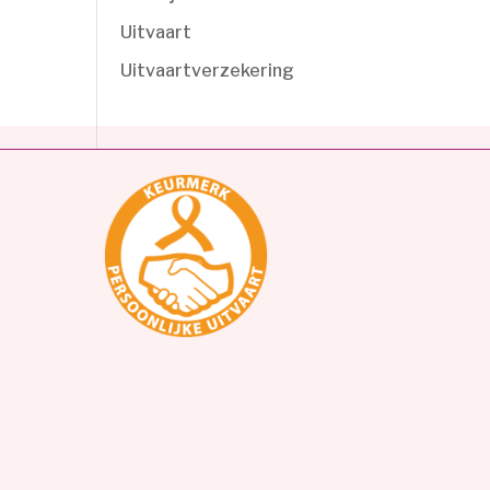
Uitvaart
Uitvaartverzekering