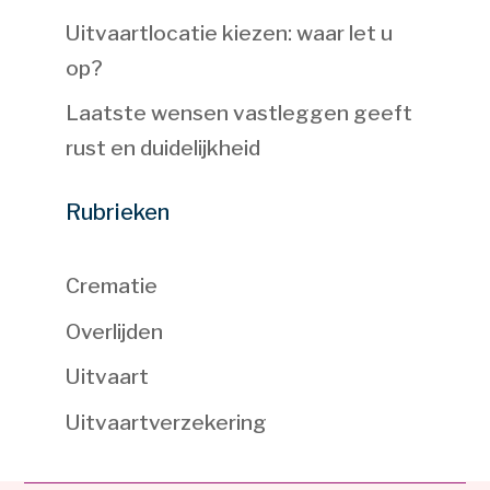
Uitvaartlocatie kiezen: waar let u
op?
Laatste wensen vastleggen geeft
rust en duidelijkheid
Rubrieken
Crematie
Overlijden
Uitvaart
Uitvaartverzekering