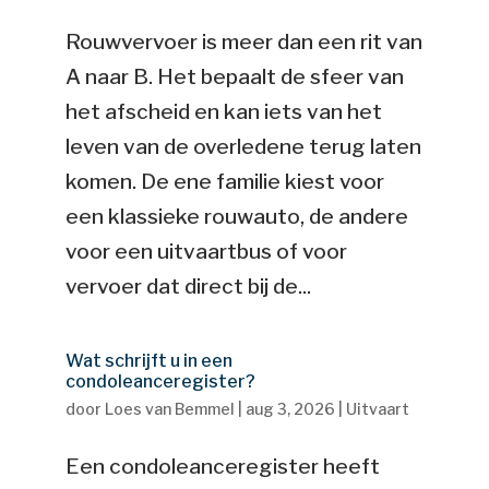
Rouwvervoer is meer dan een rit van
A naar B. Het bepaalt de sfeer van
het afscheid en kan iets van het
leven van de overledene terug laten
komen. De ene familie kiest voor
een klassieke rouwauto, de andere
voor een uitvaartbus of voor
vervoer dat direct bij de...
Wat schrijft u in een
condoleanceregister?
door
Loes van Bemmel
|
aug 3, 2026
|
Uitvaart
Een condoleanceregister heeft