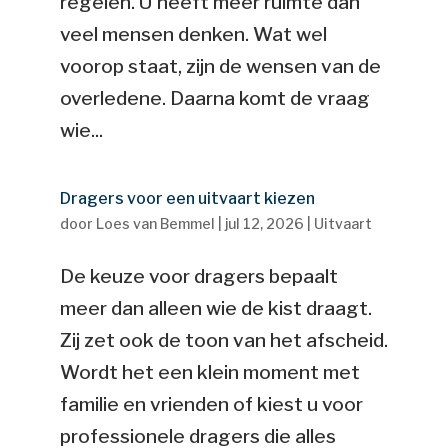
regelen. U heeft meer ruimte dan
veel mensen denken. Wat wel
voorop staat, zijn de wensen van de
overledene. Daarna komt de vraag
wie...
Dragers voor een uitvaart kiezen
door
Loes van Bemmel
|
jul 12, 2026
|
Uitvaart
De keuze voor dragers bepaalt
meer dan alleen wie de kist draagt.
Zij zet ook de toon van het afscheid.
Wordt het een klein moment met
familie en vrienden of kiest u voor
professionele dragers die alles