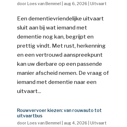
door
Loes van Bemmel
|
aug 6, 2026
|
Uitvaart
Een dementievriendelijke uitvaart
sluit aan bij wat iemand met
dementie nog kan, begrijpt en
prettig vindt. Met rust, herkenning
en een vertrouwd aanspreekpunt
kan uw dierbare op een passende
manier afscheid nemen. De vraag of
iemand met dementie naar een
uitvaart...
Rouwvervoer kiezen: van rouwauto tot
uitvaartbus
door
Loes van Bemmel
|
aug 4, 2026
|
Uitvaart