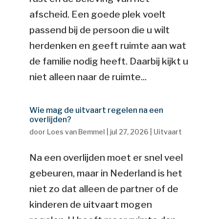
afscheid. Een goede plek voelt
passend bij de persoon die u wilt
herdenken en geeft ruimte aan wat
de familie nodig heeft. Daarbij kijkt u
niet alleen naar de ruimte...
Wie mag de uitvaart regelen na een
overlijden?
door
Loes van Bemmel
|
jul 27, 2026
|
Uitvaart
Na een overlijden moet er snel veel
gebeuren, maar in Nederland is het
niet zo dat alleen de partner of de
kinderen de uitvaart mogen