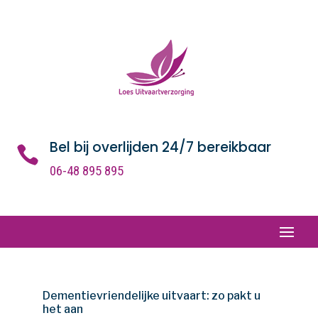
Bel bij overlijden 24/7 bereikbaar

06-48 895 895
Dementievriendelijke uitvaart: zo pakt u
het aan