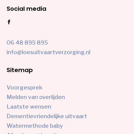
Social media
06 48 895 895
info@loesuitvaartverzorging.nl
Sitemap
Voorgesprek
Melden van overlijden
Laatste wensen
Dementievriendelijke uitvaart
Watermethode baby