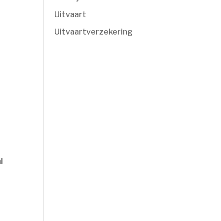
Uitvaart
Uitvaartverzekering