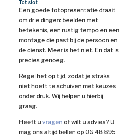
Tot slot
Een goede fotopresentatie draait
om drie dingen: beelden met
betekenis, een rustig tempo en een
montage die past bij de persoon en
de dienst. Meer is het niet. En dat is
precies genoeg.
Regel het op tijd, zodat je straks
niet hoeft te schuiven met keuzes
onder druk. Wij helpen u hierbij
graag.
Heeft u
vragen
of wilt u advies? U
mag ons altijd bellen op 06 48 895