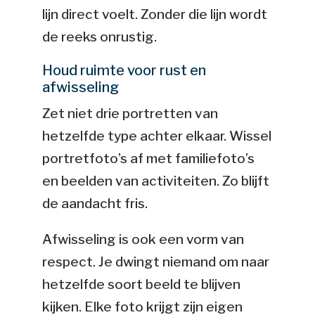
lijn direct voelt. Zonder die lijn wordt
de reeks onrustig.
Houd ruimte voor rust en
afwisseling
Zet niet drie portretten van
hetzelfde type achter elkaar. Wissel
portretfoto’s af met familiefoto’s
en beelden van activiteiten. Zo blijft
de aandacht fris.
Afwisseling is ook een vorm van
respect. Je dwingt niemand om naar
hetzelfde soort beeld te blijven
kijken. Elke foto krijgt zijn eigen