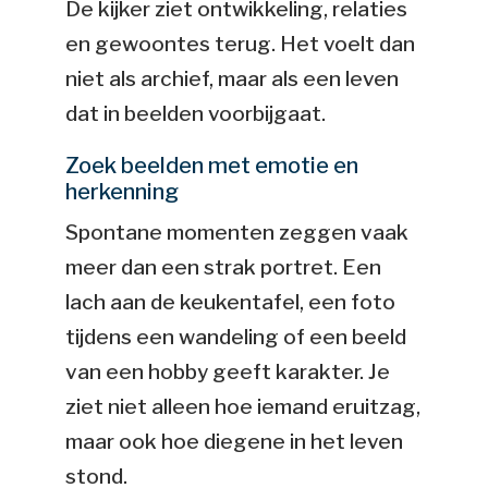
De kijker ziet ontwikkeling, relaties
en gewoontes terug. Het voelt dan
niet als archief, maar als een leven
dat in beelden voorbijgaat.
Zoek beelden met emotie en
herkenning
Spontane momenten zeggen vaak
meer dan een strak portret. Een
lach aan de keukentafel, een foto
tijdens een wandeling of een beeld
van een hobby geeft karakter. Je
ziet niet alleen hoe iemand eruitzag,
maar ook hoe diegene in het leven
stond.