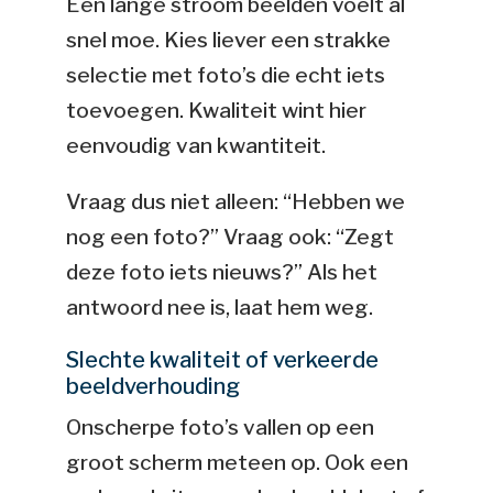
Een lange stroom beelden voelt al
snel moe. Kies liever een strakke
selectie met foto’s die echt iets
toevoegen. Kwaliteit wint hier
eenvoudig van kwantiteit.
Vraag dus niet alleen: “Hebben we
nog een foto?” Vraag ook: “Zegt
deze foto iets nieuws?” Als het
antwoord nee is, laat hem weg.
Slechte kwaliteit of verkeerde
beeldverhouding
Onscherpe foto’s vallen op een
groot scherm meteen op. Ook een