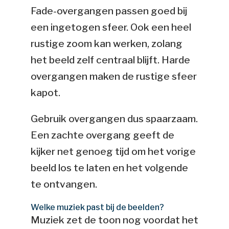
Fade-overgangen passen goed bij
een ingetogen sfeer. Ook een heel
rustige zoom kan werken, zolang
het beeld zelf centraal blijft. Harde
overgangen maken de rustige sfeer
kapot.
Gebruik overgangen dus spaarzaam.
Een zachte overgang geeft de
kijker net genoeg tijd om het vorige
beeld los te laten en het volgende
te ontvangen.
Welke muziek past bij de beelden?
Muziek zet de toon nog voordat het