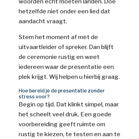
woorden echt moeten landen. Doe
hetzelfde niet onder een lied dat
aandacht vraagt.
Stem het moment af met de
uitvaartleider of spreker. Dan blijft
de ceremonie rustig en weet
iedereen waar de presentatie een
plek krijgt. Wij helpen u hierbij graag.
Hoe bereid je de presentatie zonder
stress voor?
Begin op tijd. Dat klinkt simpel, maar
het scheelt veel druk. Een goede
voorbereiding geeft ruimte om
rustig te kiezen, te testen en aan te