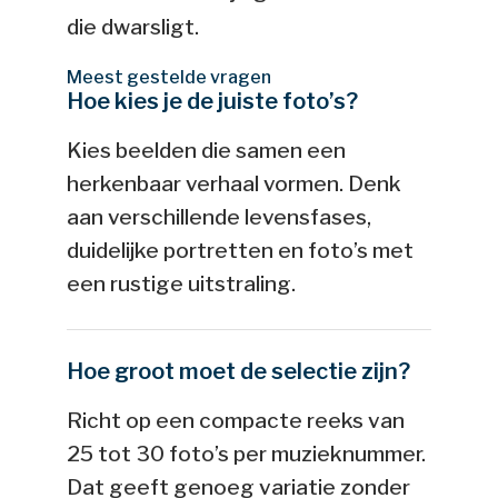
die dwarsligt.
Meest gestelde vragen
Hoe kies je de juiste foto’s?
Kies beelden die samen een
herkenbaar verhaal vormen. Denk
aan verschillende levensfases,
duidelijke portretten en foto’s met
een rustige uitstraling.
Hoe groot moet de selectie zijn?
Richt op een compacte reeks van
25 tot 30 foto’s per muzieknummer.
Dat geeft genoeg variatie zonder