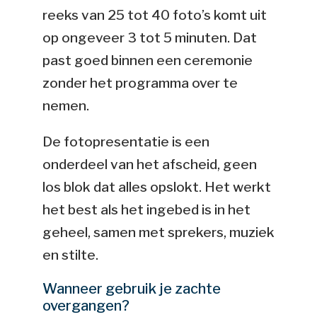
reeks van 25 tot 40 foto’s komt uit
op ongeveer 3 tot 5 minuten. Dat
past goed binnen een ceremonie
zonder het programma over te
nemen.
De fotopresentatie is een
onderdeel van het afscheid, geen
los blok dat alles opslokt. Het werkt
het best als het ingebed is in het
geheel, samen met sprekers, muziek
en stilte.
Wanneer gebruik je zachte
overgangen?