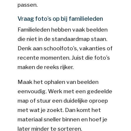
passen.
Vraag foto’s op bij familieleden
Familieleden hebben vaak beelden
die niet in de standaardmap staan.
Denk aan schoolfoto’s, vakanties of
recente momenten. Juist die foto’s
maken de reeks rijker.
Maak het ophalen van beelden
eenvoudig. Werk met een gedeelde
map of stuur een duidelijke oproep
met wat je zoekt. Dan komt het
materiaal sneller binnen en hoef je
later minder te sorteren.