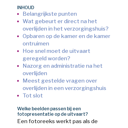
INHOUD
Belangrijkste punten
Wat gebeurt er direct na het
overlijden in het verzorgingshuis?
Opbaren op de kamer en de kamer
ontruimen
Hoe snel moet de uitvaart
geregeld worden?
Nazorg en administratie na het
overlijden
Meest gestelde vragen over
overlijden in een verzorgingshuis
Tot slot
Welke beelden passen bij een
fotopresentatie op de uitvaart?
Een fotoreeks werkt pas als de