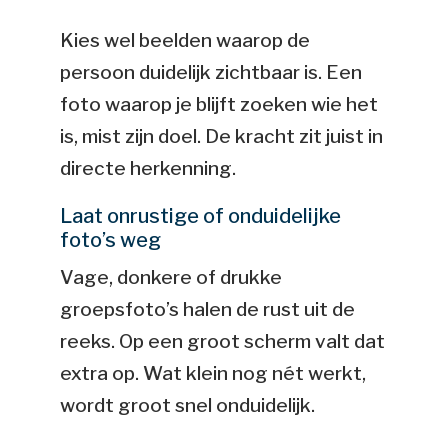
Kies wel beelden waarop de
persoon duidelijk zichtbaar is. Een
foto waarop je blijft zoeken wie het
is, mist zijn doel. De kracht zit juist in
directe herkenning.
Laat onrustige of onduidelijke
foto’s weg
Vage, donkere of drukke
groepsfoto’s halen de rust uit de
reeks. Op een groot scherm valt dat
extra op. Wat klein nog nét werkt,
wordt groot snel onduidelijk.