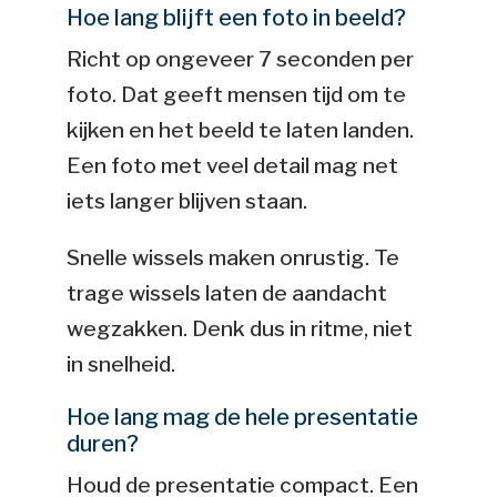
Hoe lang blijft een foto in beeld?
Richt op ongeveer 7 seconden per
foto. Dat geeft mensen tijd om te
kijken en het beeld te laten landen.
Een foto met veel detail mag net
iets langer blijven staan.
Snelle wissels maken onrustig. Te
trage wissels laten de aandacht
wegzakken. Denk dus in ritme, niet
in snelheid.
Hoe lang mag de hele presentatie
duren?
Houd de presentatie compact. Een