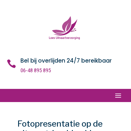
Bel bij overlijden 24/7 bereikbaar

06-48 895 895
Fotopresentatie op de