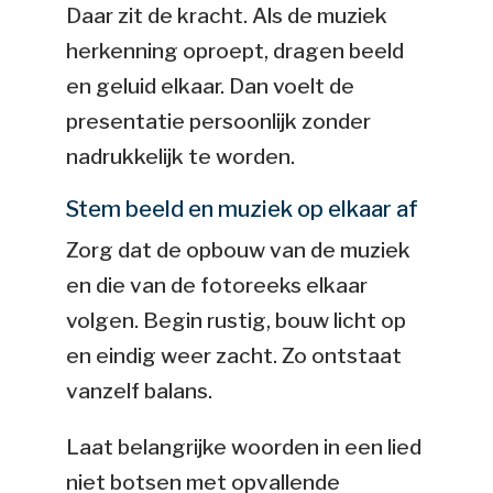
Daar zit de kracht. Als de muziek
herkenning oproept, dragen beeld
en geluid elkaar. Dan voelt de
presentatie persoonlijk zonder
nadrukkelijk te worden.
Stem beeld en muziek op elkaar af
Zorg dat de opbouw van de muziek
en die van de fotoreeks elkaar
volgen. Begin rustig, bouw licht op
en eindig weer zacht. Zo ontstaat
vanzelf balans.
Laat belangrijke woorden in een lied
niet botsen met opvallende