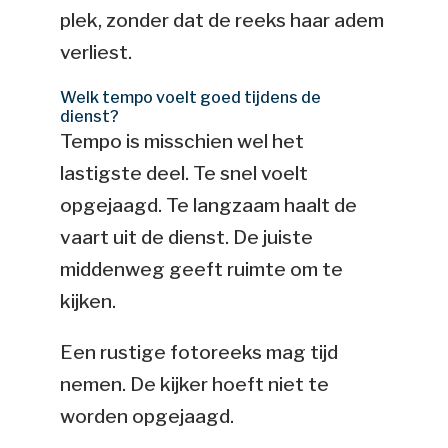
plek, zonder dat de reeks haar adem
verliest.
Welk tempo voelt goed tijdens de
dienst?
Tempo is misschien wel het
lastigste deel. Te snel voelt
opgejaagd. Te langzaam haalt de
vaart uit de dienst. De juiste
middenweg geeft ruimte om te
kijken.
Een rustige fotoreeks mag tijd
nemen. De kijker hoeft niet te
worden opgejaagd.