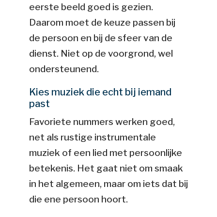
eerste beeld goed is gezien.
Daarom moet de keuze passen bij
de persoon en bij de sfeer van de
dienst. Niet op de voorgrond, wel
ondersteunend.
Kies muziek die echt bij iemand
past
Favoriete nummers werken goed,
net als rustige instrumentale
muziek of een lied met persoonlijke
betekenis. Het gaat niet om smaak
in het algemeen, maar om iets dat bij
die ene persoon hoort.