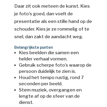
Daar zit ook meteen de kunst. Kies
je foto’s goed, dan voelt de
presentatie als een stille hand op de
schouder. Kies je ze rommelig of te
snel, dan zakt de aandacht weg.
Belangrijkste punten
Kies beelden die samen een
helder verhaal vormen.
Gebruik scherpe foto’s waarop de
persoon duidelijk te zien is.
Houd het tempo rustig, rond 7
seconden per beeld.
Stem muziek, overgangen en
lengte af op de sfeer van de
dienst.