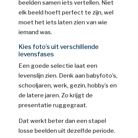
beelden samen iets vertellen. Niet
elk beeld hoeft perfect te zijn, wel
moet het iets laten zien van wie
iemand was.
Kies foto’s uit verschillende
levensfases
Een goede selectie laat een
levenslijn zien. Denk aan babyfoto’s,
schooljaren, werk, gezin, hobby’s en
de latere jaren. Zo krijgt de
presentatie ruggegraat.
Dat werkt beter dan een stapel
losse beelden uit dezelfde periode.