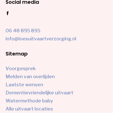
Social media
06 48 895 895
info@loesuitvaartverzorging.nl
Sitemap
Voorgesprek
Melden van overlijden
Laatste wensen
Dementievriendelijke uitvaart
Watermethode baby
Alle uitvaart locaties