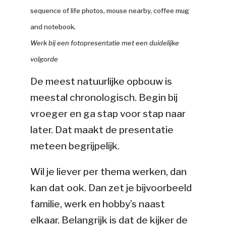
Werk bij een fotopresentatie
met een duidelijke
volgorde
De meest natuurlijke opbouw is
meestal chronologisch. Begin bij
vroeger en ga stap voor stap naar
later. Dat maakt de presentatie
meteen begrijpelijk.
Wil je liever per thema werken, dan
kan dat ook. Dan zet je bijvoorbeeld
familie, werk en hobby’s naast
elkaar. Belangrijk is dat de kijker de