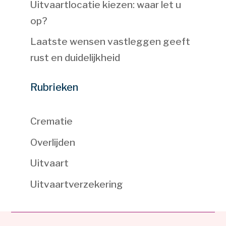
Uitvaartlocatie kiezen: waar let u
op?
Laatste wensen vastleggen geeft
rust en duidelijkheid
Rubrieken
Crematie
Overlijden
Uitvaart
Uitvaartverzekering