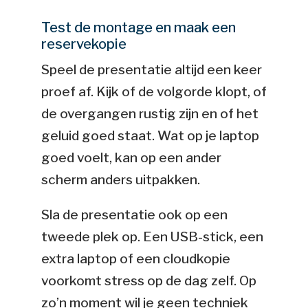
Test de montage en maak een
reservekopie
Speel de presentatie altijd een keer
proef af. Kijk of de volgorde klopt, of
de overgangen rustig zijn en of het
geluid goed staat. Wat op je laptop
goed voelt, kan op een ander
scherm anders uitpakken.
Sla de presentatie ook op een
tweede plek op. Een USB-stick, een
extra laptop of een cloudkopie
voorkomt stress op de dag zelf. Op
zo’n moment wil je geen techniek