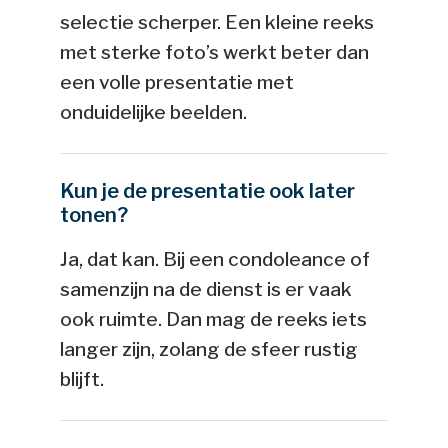
selectie scherper. Een kleine reeks
met sterke foto’s werkt beter dan
een volle presentatie met
onduidelijke beelden.
Kun je de presentatie ook later
tonen?
Ja, dat kan. Bij een condoleance of
samenzijn na de dienst is er vaak
ook ruimte. Dan mag de reeks iets
langer zijn, zolang de sfeer rustig
blijft.