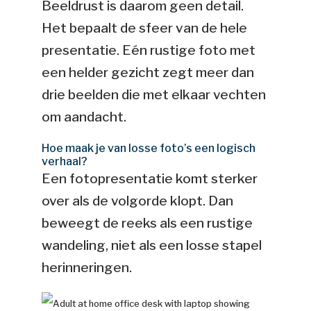
Beeldrust is daarom geen detail.
Het bepaalt de sfeer van de hele
presentatie. Eén rustige foto met
een helder gezicht zegt meer dan
drie beelden die met elkaar vechten
om aandacht.
Hoe maak je van losse foto’s een logisch
verhaal?
Een fotopresentatie komt sterker
over als de volgorde klopt. Dan
beweegt de reeks als een rustige
wandeling, niet als een losse stapel
herinneringen.