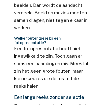
beelden. Dan wordt de aandacht
verdeeld. Beeld en muziek moeten
samen dragen, niet tegen elkaar in
werken.
Welke fouten zie je bij een
fotopresentatie?
Een fotopresentatie hoeft niet
ingewikkeld te zijn. Toch gaan er
soms een paar dingen mis. Meestal
zijn het geen grote fouten, maar
kleine keuzes die de rust uit de
reeks halen.
Een lange reeks zonder selectie