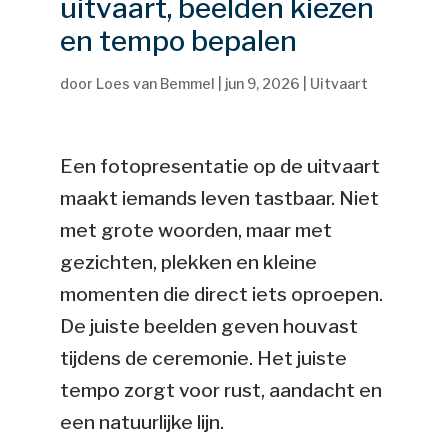
uitvaart, beelden kiezen
en tempo bepalen
door
Loes van Bemmel
|
jun 9, 2026
|
Uitvaart
Een fotopresentatie op de uitvaart
maakt iemands leven tastbaar. Niet
met grote woorden, maar met
gezichten, plekken en kleine
momenten die direct iets oproepen.
De juiste beelden geven houvast
tijdens de ceremonie. Het juiste
tempo zorgt voor rust, aandacht en
een natuurlijke lijn.