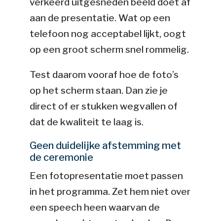
verkeerd uitgesneden beeld doet af
aan de presentatie. Wat op een
telefoon nog acceptabel lijkt, oogt
op een groot scherm snel rommelig.
Test daarom vooraf hoe de foto’s
op het scherm staan. Dan zie je
direct of er stukken wegvallen of
dat de kwaliteit te laag is.
Geen duidelijke afstemming met
de ceremonie
Een fotopresentatie moet passen
in het programma. Zet hem niet over
een speech heen waarvan de