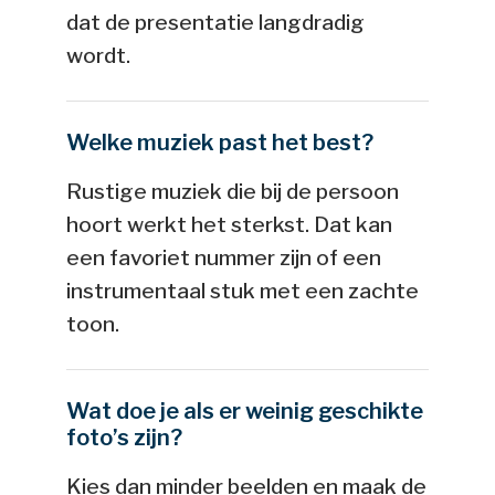
dat de presentatie langdradig
wordt.
Welke muziek past het best?
Rustige muziek die bij de persoon
hoort werkt het sterkst. Dat kan
een favoriet nummer zijn of een
instrumentaal stuk met een zachte
toon.
Wat doe je als er weinig geschikte
foto’s zijn?
Kies dan minder beelden en maak de