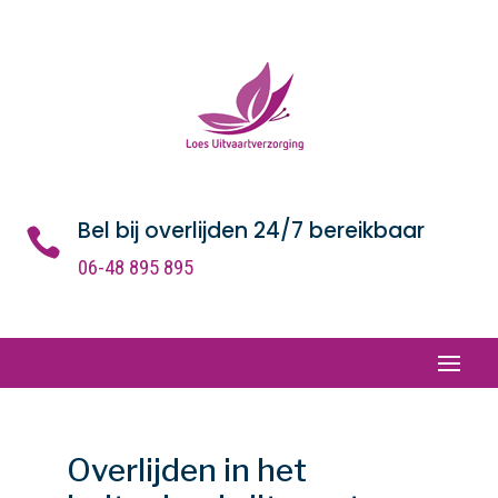
Bel bij overlijden 24/7 bereikbaar

06-48 895 895
Overlijden in het