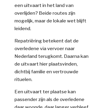
een uitvaart in het land van
overlijden? Beide routes zijn
mogelijk, maar de lokale wet blijft
leidend.
Repatriëring betekent dat de
overledene via vervoer naar
Nederland terugkomt. Daarna kan
de uitvaart hier plaatsvinden,
dichtbij familie en vertrouwde
rituelen.
Een uitvaart ter plaatse kan
passender zijn als de overledene
daar woonde, daar langer verbleef