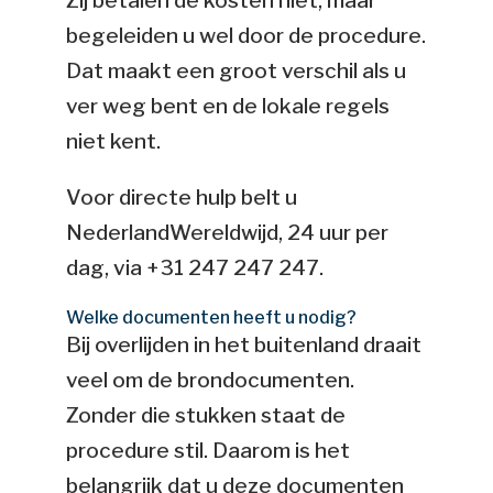
Zij betalen de kosten niet, maar
begeleiden u wel door de procedure.
Dat maakt een groot verschil als u
ver weg bent en de lokale regels
niet kent.
Voor directe hulp belt u
NederlandWereldwijd, 24 uur per
dag, via +31 247 247 247.
Welke documenten heeft u nodig?
Bij overlijden in het buitenland draait
veel om de brondocumenten.
Zonder die stukken staat de
procedure stil. Daarom is het
belangrijk dat u deze documenten