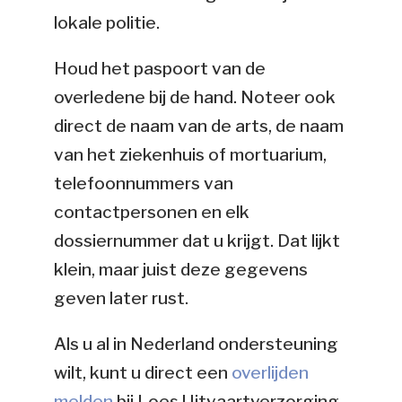
lokale politie.
Houd het paspoort van de
overledene bij de hand. Noteer ook
direct de naam van de arts, de naam
van het ziekenhuis of mortuarium,
telefoonnummers van
contactpersonen en elk
dossiernummer dat u krijgt. Dat lijkt
klein, maar juist deze gegevens
geven later rust.
Als u al in Nederland ondersteuning
wilt, kunt u direct een
overlijden
melden
bij Loes Uitvaartverzorging.