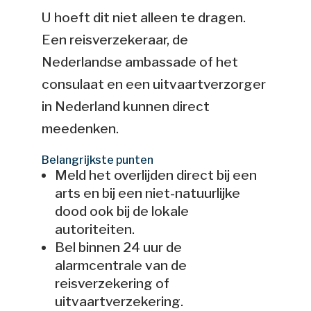
U hoeft dit niet alleen te dragen.
Een reisverzekeraar, de
Nederlandse ambassade of het
consulaat en een uitvaartverzorger
in Nederland kunnen direct
meedenken.
Belangrijkste punten
Meld het overlijden direct bij een
arts en bij een niet-natuurlijke
dood ook bij de lokale
autoriteiten.
Bel binnen 24 uur de
alarmcentrale van de
reisverzekering of
uitvaartverzekering.