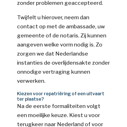
zonder problemen geaccepteerd.
Twijfelt u hierover, neem dan
contact op met de ambassade, uw
gemeente of de notaris. Zij kunnen
aangeven welke vorm nodig is. Zo
zorgen we dat Nederlandse
instanties de overlijdensakte zonder
onnodige vertraging kunnen
verwerken.
Kiezen voor repatriëring of een uitvaart
ter plaatse?
Na de eerste formaliteiten volgt
een moeilijke keuze. Kiest u voor
terugkeer naar Nederland of voor