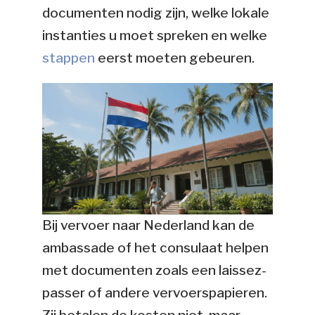
documenten nodig zijn, welke lokale
instanties u moet spreken en welke
stappen
eerst moeten gebeuren.
Bij vervoer naar Nederland kan de
ambassade of het consulaat helpen
met documenten zoals een laissez-
passer of andere vervoerspapieren.