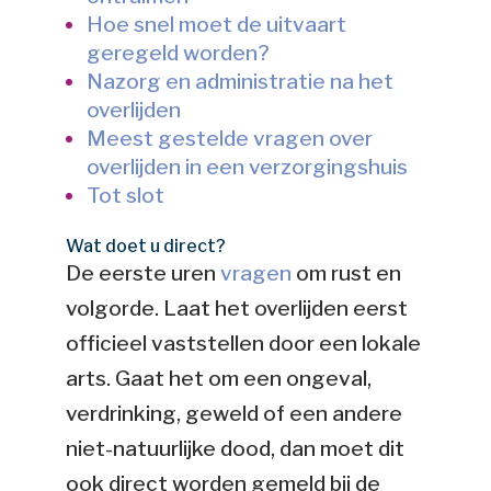
Hoe snel moet de uitvaart
geregeld worden?
Nazorg en administratie na het
overlijden
Meest gestelde vragen over
overlijden in een verzorgingshuis
Tot slot
Wat doet u direct?
De eerste uren
vragen
om rust en
volgorde. Laat het overlijden eerst
officieel vaststellen door een lokale
arts. Gaat het om een ongeval,
verdrinking, geweld of een andere
niet-natuurlijke dood, dan moet dit
ook direct worden gemeld bij de