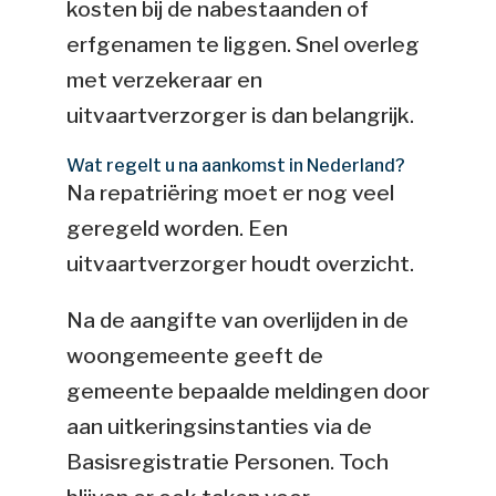
kosten bij de nabestaanden of
erfgenamen te liggen. Snel overleg
met verzekeraar en
uitvaartverzorger is dan belangrijk.
Wat regelt u na aankomst in Nederland?
Na repatriëring moet er nog veel
geregeld worden. Een
uitvaartverzorger houdt overzicht.
Na de aangifte van overlijden in de
woongemeente geeft de
gemeente bepaalde meldingen door
aan uitkeringsinstanties via de
Basisregistratie Personen. Toch