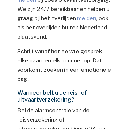
We zijn 24/7 bereikbaar en helpen u
graag bij het overlijden
melden
, ook
als het overlijden buiten Nederland
plaatsvond.
Schrijf vanaf het eerste gesprek
elke naam en elk nummer op. Dat
voorkomt zoeken in een emotionele
dag.
Wanneer belt u de reis- of
uitvaartverzekering?
Bel de alarmcentrale van de
reisverzekering of
uitvaartverzekering binnen 24 uur.