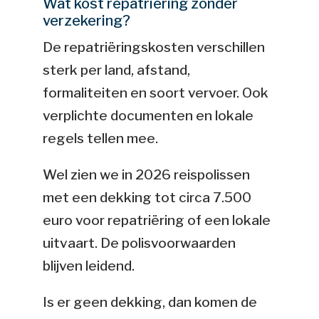
Wat kost repatriëring zonder
verzekering?
De repatriëringskosten verschillen
sterk per land, afstand,
formaliteiten en soort vervoer. Ook
verplichte documenten en lokale
regels tellen mee.
Wel zien we in 2026 reispolissen
met een dekking tot circa 7.500
euro voor repatriëring of een lokale
uitvaart. De polisvoorwaarden
blijven leidend.
Is er geen dekking, dan komen de