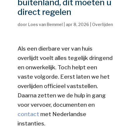
buitenland, dit moeten u
direct regelen
door
Loes van Bemmel
|
apr 8, 2026
|
Overlijden
Als een dierbare ver van huis
overlijdt voelt alles tegelijk dringend
en onwerkelijk. Toch helpt een
vaste volgorde. Eerst laten we het
overlijden officieel vaststellen.
Daarna zetten we de hulp in gang
voor vervoer, documenten en
contact
met Nederlandse
instanties.