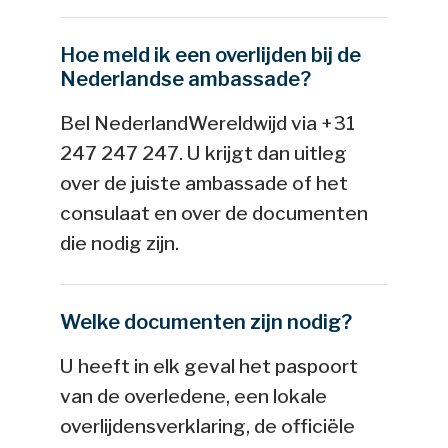
Hoe meld ik een overlijden bij de
Nederlandse ambassade?
Bel NederlandWereldwijd via +31
247 247 247. U krijgt dan uitleg
over de juiste ambassade of het
consulaat en over de documenten
die nodig zijn.
Welke documenten zijn nodig?
U heeft in elk geval het paspoort
van de overledene, een lokale
overlijdensverklaring, de officiële