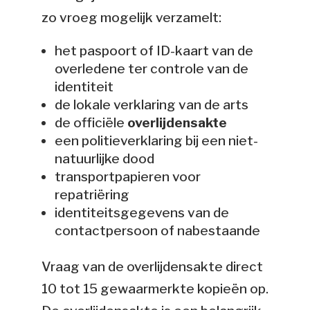
zo vroeg mogelijk verzamelt:
het paspoort of ID-kaart van de
overledene ter controle van de
identiteit
de lokale verklaring van de arts
de officiële
overlijdensakte
een politieverklaring bij een niet-
natuurlijke dood
transportpapieren voor
repatriëring
identiteitsgegevens van de
contactpersoon of nabestaande
Vraag van de overlijdensakte direct
10 tot 15 gewaarmerkte kopieën op.