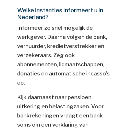
Welke instanties informeert u in
Nederland?
Informeer zo snel mogelijk de
werkgever. Daarna volgen de bank,
verhuurder, kredietverstrekker en
verzekeraars. Zeg ook
abonnementen, lidmaatschappen,
donaties en automatische incasso’s
op.
Kijk daarnaast naar pensioen,
uitkering en belastingzaken. Voor
bankrekeningen vraagt een bank
soms om een verklaring van