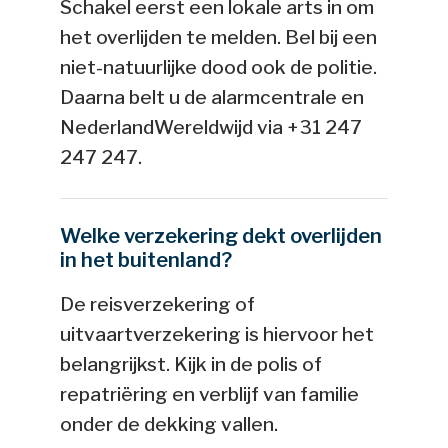
Schakel eerst een lokale arts in om
het overlijden te melden. Bel bij een
niet-natuurlijke dood ook de politie.
Daarna belt u de alarmcentrale en
NederlandWereldwijd via +31 247
247 247.
Welke verzekering dekt overlijden
in het buitenland?
De reisverzekering of
uitvaartverzekering is hiervoor het
belangrijkst. Kijk in de polis of
repatriëring en verblijf van familie
onder de dekking vallen.