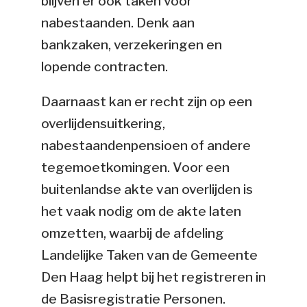
blijven er ook taken voor
nabestaanden. Denk aan
bankzaken, verzekeringen en
lopende contracten.
Daarnaast kan er recht zijn op een
overlijdensuitkering,
nabestaandenpensioen of andere
tegemoetkomingen. Voor een
buitenlandse akte van overlijden is
het vaak nodig om de akte laten
omzetten, waarbij de afdeling
Landelijke Taken van de Gemeente
Den Haag helpt bij het registreren in
de Basisregistratie Personen.