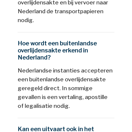
overlijdensakte en bij vervoer naar
Nederland de transportpapieren
nodig.
Hoe wordt een buitenlandse
overlijdensakte erkend in
Nederland?
Nederlandse instanties accepteren
een buitenlandse overlijdensakte
geregeld direct. In sommige
gevallen is een vertaling, apostille
of legalisatie nodig.
Kan een uitvaart ook in het