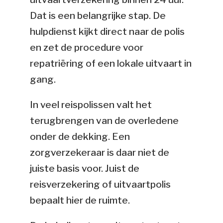
Dat is een belangrijke stap. De
hulpdienst kijkt direct naar de polis
en zet de procedure voor
repatriëring of een lokale uitvaart in
gang.
In veel reispolissen valt het
terugbrengen van de overledene
onder de dekking. Een
zorgverzekeraar is daar niet de
juiste basis voor. Juist de
reisverzekering of uitvaartpolis
bepaalt hier de ruimte.