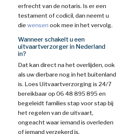
erfrecht van de notaris. Is er een
testament of codicil, dan neemt u
die
wensen
ook mee in het vervolg.
Wanneer schakelt u een
uitvaartverzorger in Nederland
in?
Dat kan direct na het overlijden, ook
als uw dierbare nog in het buitenland
is. Loes Uitvaartverzorging is 24/7
bereikbaar op 06 48 895 895 en
begeleidt families stap voor stap bij
het regelen van de uitvaart,
ongeacht waar iemand is overleden
of iemand verzekerd is.