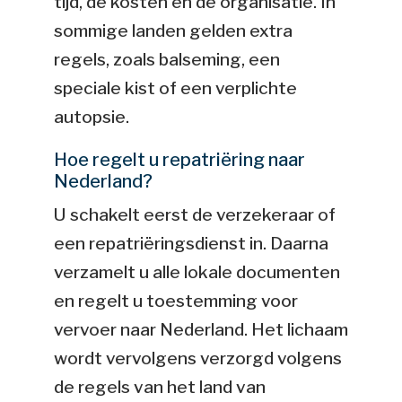
tijd, de kosten en de organisatie. In
sommige landen gelden extra
regels, zoals balseming, een
speciale kist of een verplichte
autopsie.
Hoe regelt u repatriëring naar
Nederland?
U schakelt eerst de verzekeraar of
een repatriëringsdienst in. Daarna
verzamelt u alle lokale documenten
en regelt u toestemming voor
vervoer naar Nederland. Het lichaam
wordt vervolgens verzorgd volgens
de regels van het land van