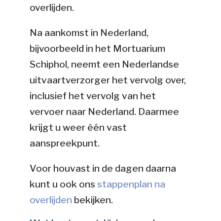
overlijden.
Na aankomst in Nederland,
bijvoorbeeld in het Mortuarium
Schiphol, neemt een Nederlandse
uitvaartverzorger het vervolg over,
inclusief het vervolg van het
vervoer naar Nederland. Daarmee
krijgt u weer één vast
aanspreekpunt.
Voor houvast in de dagen daarna
kunt u ook ons
stappenplan na
overlijden
bekijken.