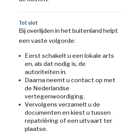
Tot slot
Bij overlijden in het buitenland helpt
een vaste volgorde:
Eerst schakelt u een lokale arts
en, als dat nodig is, de
autoriteiten in.
Daarna neemt u contact op met
de Nederlandse
vertegenwoordiging.
Vervolgens verzamelt u de
documenten en kiest u tussen
repatriëring of een uitvaart ter
plaatse.