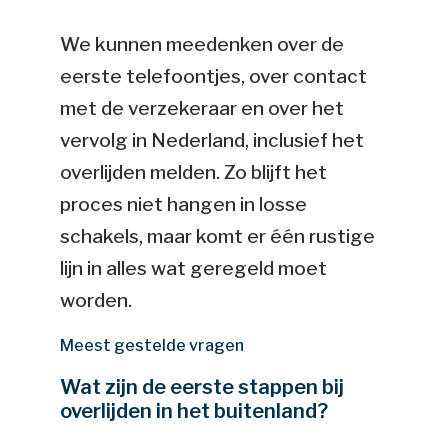
We kunnen meedenken over de
eerste telefoontjes, over contact
met de verzekeraar en over het
vervolg in Nederland, inclusief het
overlijden melden. Zo blijft het
proces niet hangen in losse
schakels, maar komt er één rustige
lijn in alles wat geregeld moet
worden.
Meest gestelde vragen
Wat zijn de eerste stappen bij
overlijden in het buitenland?