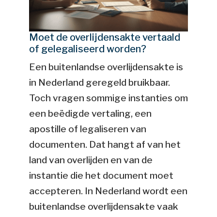
Moet de overlijdensakte vertaald
of gelegaliseerd worden?
Een buitenlandse overlijdensakte is
in Nederland geregeld bruikbaar.
Toch vragen sommige instanties om
een beëdigde vertaling, een
apostille of legaliseren van
documenten. Dat hangt af van het
land van overlijden en van de
instantie die het document moet
accepteren. In Nederland wordt een
buitenlandse overlijdensakte vaak