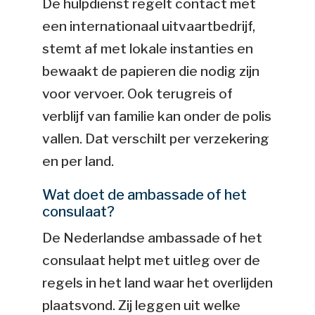
De hulpdienst regelt contact met
een internationaal uitvaartbedrijf,
stemt af met lokale instanties en
bewaakt de papieren die nodig zijn
voor vervoer. Ook terugreis of
verblijf van familie kan onder de polis
vallen. Dat verschilt per verzekering
en per land.
Wat doet de ambassade of het
consulaat?
De Nederlandse ambassade of het
consulaat helpt met uitleg over de
regels in het land waar het overlijden
plaatsvond. Zij leggen uit welke