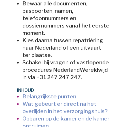
Bewaar alle documenten,
paspoorten, namen,
telefoonnummers en
dossiernummers vanaf het eerste
moment.
Kies daarna tussen repatriëring
naar Nederland of een uitvaart
ter plaatse.
Schakel bij vragen of vastlopende
procedures NederlandWereldwijd
in via +31 247 247 247.
INHOUD
Belangrijkste punten
Wat gebeurt er direct na het
overlijden in het verzorgingshuis?
Opbaren op de kamer en de kamer
ontruimen