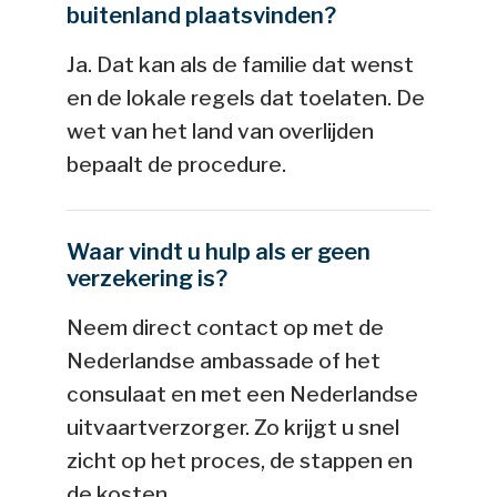
buitenland plaatsvinden?
Ja. Dat kan als de familie dat wenst
en de lokale regels dat toelaten. De
wet van het land van overlijden
bepaalt de procedure.
Waar vindt u hulp als er geen
verzekering is?
Neem direct contact op met de
Nederlandse ambassade of het
consulaat en met een Nederlandse
uitvaartverzorger. Zo krijgt u snel
zicht op het proces, de stappen en
de kosten.