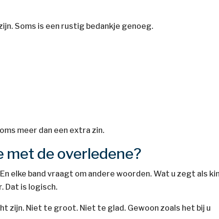
zijn. Soms is een rustig bedankje genoeg.
soms meer dan een extra zin.
tie met de overledene?
. En elke band vraagt om andere woorden. Wat u zegt als ki
. Dat is logisch.
 zijn. Niet te groot. Niet te glad. Gewoon zoals het bij u