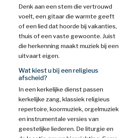
Denk aan een stem die vertrouwd
voelt, een gitaar die warmte geeft
of een lied dat hoorde bij vakanties,
thuis of een vaste gewoonte. Juist
die herkenning maakt muziek bij een
uitvaart eigen.
Wat kiest u bij een religieus
afscheid?
In een kerkelijke dienst passen
kerkelijke zang, klassiek religieus
repertoire, koormuziek, orgelmuziek
en instrumentale versies van
geestelijke liederen. De liturgie en