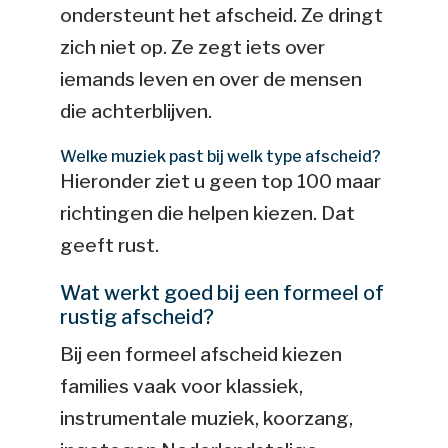
ondersteunt het afscheid. Ze dringt
zich niet op. Ze zegt iets over
iemands leven en over de mensen
die achterblijven.
Welke muziek past bij welk type afscheid?
Hieronder ziet u geen top 100 maar
richtingen die helpen kiezen. Dat
geeft rust.
Wat werkt goed bij een formeel of
rustig afscheid?
Bij een formeel afscheid kiezen
families vaak voor klassiek,
instrumentale muziek, koorzang,