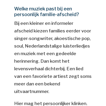
Welke muziek past bij een
persoonlijk familie-afscheid?
Bij een kleiner en informeler
afscheid kiezen families eerder voor
singer-songwriter, akoestische pop,
soul, Nederlandstalige luisterliedjes
en muziek met een gedeelde
herinnering. Dan komt het
levensverhaal dichterbij. Een lied
van een favoriete artiest zegt soms
meer dan een bekend
uitvaartnummer.
Hier mag het persoonlijker klinken.