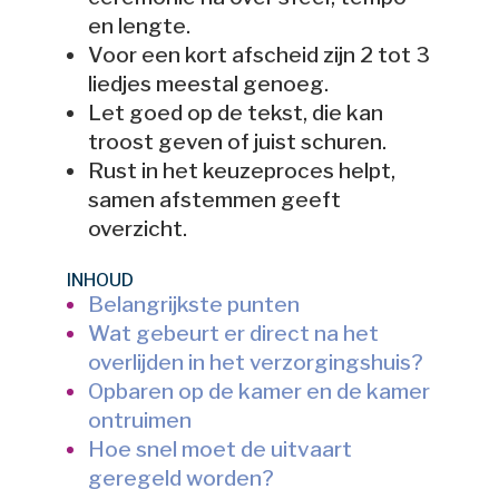
en lengte.
Voor een kort afscheid zijn 2 tot 3
liedjes meestal genoeg.
Let goed op de tekst, die kan
troost geven of juist schuren.
Rust in het keuzeproces helpt,
samen afstemmen geeft
overzicht.
INHOUD
Belangrijkste punten
Wat gebeurt er direct na het
overlijden in het verzorgingshuis?
Opbaren op de kamer en de kamer
ontruimen
Hoe snel moet de uitvaart
geregeld worden?