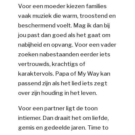
Voor een moeder kiezen families
vaak muziek die warm, troostend en
beschermend voelt. Mag ik dan bij
jou past dan goed als het gaat om
nabijheid en opvang. Voor een vader
zoeken nabestaanden eerder iets
vertrouwds, krachtigs of
karaktervols. Papa of My Way kan
passend zijn als het lied iets zegt
over zijn houding in het leven.
Voor een partner ligt de toon
intiemer. Dan draait het om liefde,
gemis en gedeelde jaren. Time to