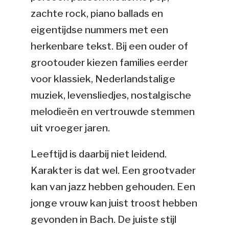
zachte rock, piano ballads en
eigentijdse nummers met een
herkenbare tekst. Bij een ouder of
grootouder kiezen families eerder
voor klassiek, Nederlandstalige
muziek, levensliedjes, nostalgische
melodieën en vertrouwde stemmen
uit vroeger jaren.
Leeftijd is daarbij niet leidend.
Karakter is dat wel. Een grootvader
kan van jazz hebben gehouden. Een
jonge vrouw kan juist troost hebben
gevonden in Bach. De juiste stijl