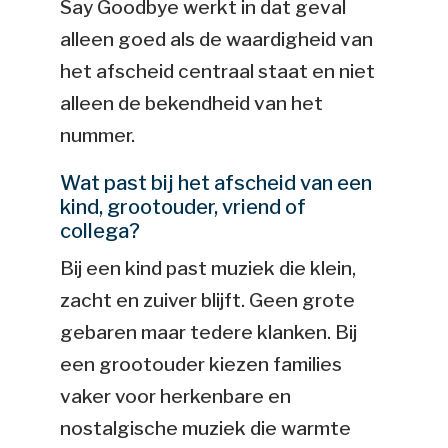
Say Goodbye werkt in dat geval
alleen goed als de waardigheid van
het afscheid centraal staat en niet
alleen de bekendheid van het
nummer.
Wat past bij het afscheid van een
kind, grootouder, vriend of
collega?
Bij een kind past muziek die klein,
zacht en zuiver blijft. Geen grote
gebaren maar tedere klanken. Bij
een grootouder kiezen families
vaker voor herkenbare en
nostalgische muziek die warmte