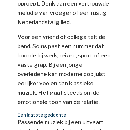
oproept. Denk aan een vertrouwde
melodie van vroeger of een rustig
Nederlandstalig lied.
Voor een vriend of collega telt de
band. Soms past een nummer dat
hoorde bij werk, reizen, sport of een
vaste grap. Bij een jonge
overledene kan moderne pop juist
eerlijker voelen dan klassieke
muziek. Het gaat steeds om de
emotionele toon van de relatie.
Een laatste gedachte
Passende muziek bij een uitvaart