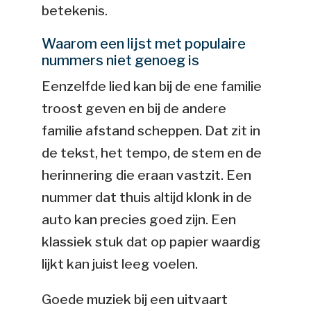
betekenis.
Waarom een lijst met populaire
nummers niet genoeg is
Eenzelfde lied kan bij de ene familie
troost geven en bij de andere
familie afstand scheppen. Dat zit in
de tekst, het tempo, de stem en de
herinnering die eraan vastzit. Een
nummer dat thuis altijd klonk in de
auto kan precies goed zijn. Een
klassiek stuk dat op papier waardig
lijkt kan juist leeg voelen.
Goede muziek bij een uitvaart