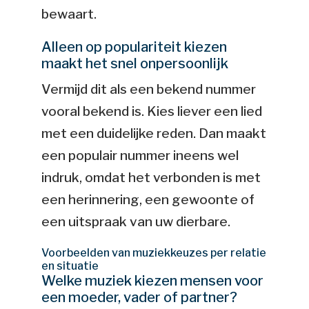
bewaart.
Alleen op populariteit kiezen
maakt het snel onpersoonlijk
Vermijd dit als een bekend nummer
vooral bekend is. Kies liever een lied
met een duidelijke reden. Dan maakt
een populair nummer ineens wel
indruk, omdat het verbonden is met
een herinnering, een gewoonte of
een uitspraak van uw dierbare.
Voorbeelden van muziekkeuzes per relatie
en situatie
Welke muziek kiezen mensen voor
een moeder, vader of partner?