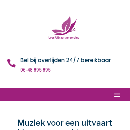
Bel bij overlijden 24/7 bereikbaar

06-48 895 895
Muziek voor een uitvaart