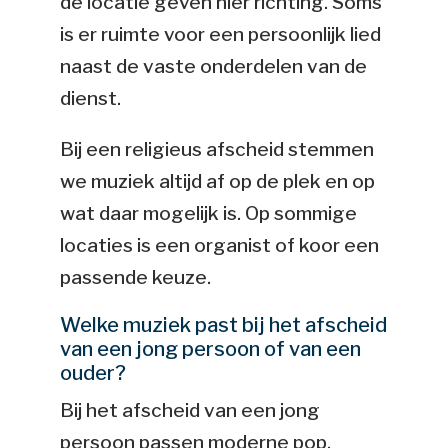
de locatie geven hier richting. Soms
is er ruimte voor een persoonlijk lied
naast de vaste onderdelen van de
dienst.
Bij een religieus afscheid stemmen
we muziek altijd af op de plek en op
wat daar mogelijk is. Op sommige
locaties is een organist of koor een
passende keuze.
Welke muziek past bij het afscheid
van een jong persoon of van een
ouder?
Bij het afscheid van een jong
persoon passen moderne pop,