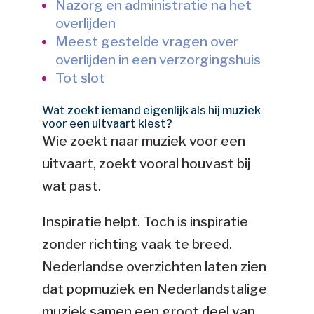
Nazorg en administratie na het
overlijden
Meest gestelde vragen over
overlijden in een verzorgingshuis
Tot slot
Wat zoekt iemand eigenlijk als hij muziek
voor een uitvaart kiest?
Wie zoekt naar muziek voor een
uitvaart, zoekt vooral houvast bij
wat past.
Inspiratie helpt. Toch is inspiratie
zonder richting vaak te breed.
Nederlandse overzichten laten zien
dat popmuziek en Nederlandstalige
muziek samen een groot deel van