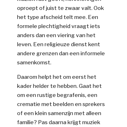
oproept of juist te zwaar valt. Ook
het type afscheid telt mee. Een
formele plechtigheid vraagt iets
anders dan een viering van het
leven. Een religieuze dienst kent
andere grenzen dan een informele
samenkomst.
Daarom helpt het om eerst het
kader helder te hebben. Gaat het
om een rustige begrafenis, een
crematie met beelden en sprekers
of een klein samenzijn met alleen
familie? Pas daarna krijgt muziek