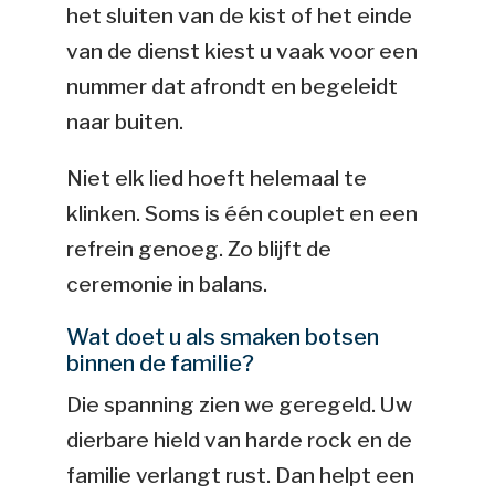
het sluiten van de kist of het einde
van de dienst kiest u vaak voor een
nummer dat afrondt en begeleidt
naar buiten.
Niet elk lied hoeft helemaal te
klinken. Soms is één couplet en een
refrein genoeg. Zo blijft de
ceremonie in balans.
Wat doet u als smaken botsen
binnen de familie?
Die spanning zien we geregeld. Uw
dierbare hield van harde rock en de
familie verlangt rust. Dan helpt een