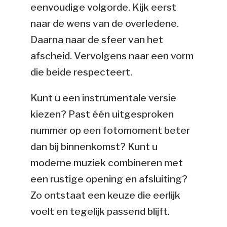
eenvoudige volgorde. Kijk eerst
naar de wens van de overledene.
Daarna naar de sfeer van het
afscheid. Vervolgens naar een vorm
die beide respecteert.
Kunt u een instrumentale versie
kiezen? Past één uitgesproken
nummer op een fotomoment beter
dan bij binnenkomst? Kunt u
moderne muziek combineren met
een rustige opening en afsluiting?
Zo ontstaat een keuze die eerlijk
voelt en tegelijk passend blijft.