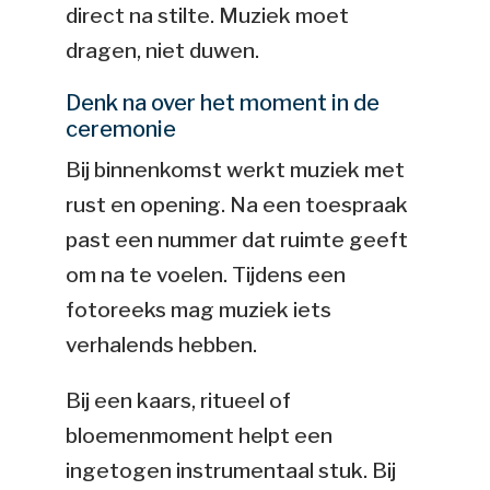
direct na stilte. Muziek moet
dragen, niet duwen.
Denk na over het moment in de
ceremonie
Bij binnenkomst werkt muziek met
rust en opening. Na een toespraak
past een nummer dat ruimte geeft
om na te voelen. Tijdens een
fotoreeks mag muziek iets
verhalends hebben.
Bij een kaars, ritueel of
bloemenmoment helpt een
ingetogen instrumentaal stuk. Bij