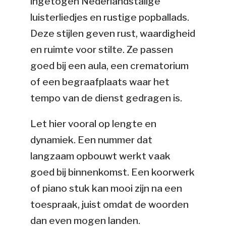
ingetogen Nederlandstalige
luisterliedjes en rustige popballads.
Deze stijlen geven rust, waardigheid
en ruimte voor stilte. Ze passen
goed bij een aula, een crematorium
of een begraafplaats waar het
tempo van de dienst gedragen is.
Let hier vooral op lengte en
dynamiek. Een nummer dat
langzaam opbouwt werkt vaak
goed bij binnenkomst. Een koorwerk
of piano stuk kan mooi zijn na een
toespraak, juist omdat de woorden
dan even mogen landen.