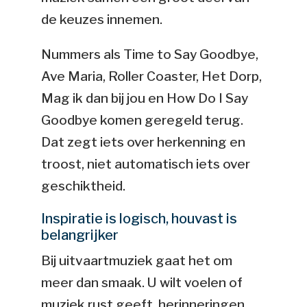
de keuzes innemen.
Nummers als Time to Say Goodbye,
Ave Maria, Roller Coaster, Het Dorp,
Mag ik dan bij jou en How Do I Say
Goodbye komen geregeld terug.
Dat zegt iets over herkenning en
troost, niet automatisch iets over
geschiktheid.
Inspiratie is logisch, houvast is
belangrijker
Bij uitvaartmuziek gaat het om
meer dan smaak. U wilt voelen of
muziek rust geeft, herinneringen