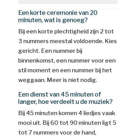
Een korte ceremonie van 20
minuten, wat is genoeg?
Bij een korte plechtigheid zijn 2 tot
3 nummers meestal voldoende. Kies
gericht. Een nummer bij
binnenkomst, een nummer voor een
stil moment en een nummer bij het
weggaan. Meer is niet nodig.
Een dienst van 45 minuten of
langer, hoe verdeelt u de muziek?
Bij 45 minuten komen 4 liedjes vaak
mooi uit. Bij 60 tot 90 minuten ligt 5
tot 7 nummers voor de hand,