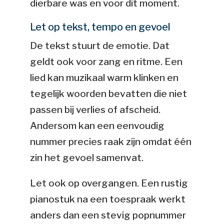
dierbare was en voor dit moment.
Let op tekst, tempo en gevoel
De tekst stuurt de emotie. Dat
geldt ook voor zang en ritme. Een
lied kan muzikaal warm klinken en
tegelijk woorden bevatten die niet
passen bij verlies of afscheid.
Andersom kan een eenvoudig
nummer precies raak zijn omdat één
zin het gevoel samenvat.
Let ook op overgangen. Een rustig
pianostuk na een toespraak werkt
anders dan een stevig popnummer