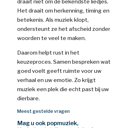
draait niet om de bekendste liedjes.
Het draait om herkenning, timing en
betekenis. Als muziek klopt,
ondersteunt ze het afscheid zonder
woorden te veel te maken.
Daarom helpt rust in het
keuzeproces. Samen bespreken wat
goed voelt geeft ruimte voor uw
verhaal en uw emotie. Zo krijgt
muziek een plek die echt past bij uw
dierbare.
Meest gestelde vragen
Mag u ook popmuziek,