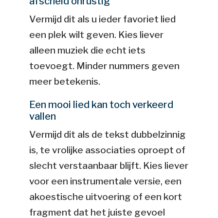
afscheid onrustig
Vermijd dit als u ieder favoriet lied
een plek wilt geven. Kies liever
alleen muziek die echt iets
toevoegt. Minder nummers geven
meer betekenis.
Een mooi lied kan toch verkeerd
vallen
Vermijd dit als de tekst dubbelzinnig
is, te vrolijke associaties oproept of
slecht verstaanbaar blijft. Kies liever
voor een instrumentale versie, een
akoestische uitvoering of een kort
fragment dat het juiste gevoel