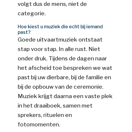
volgt dus de mens, niet de
categorie.
Hoe kiest u muziek die echt bij iemand
past?
Goede uitvaartmuziek ontstaat
stap voor stap. In alle rust. Niet
onder druk. Tijdens de dagen naar
het afscheid toe bespreken we wat
past bij uw dierbare, bij de familie en
bij de opbouw van de ceremonie.
Muziek krijgt daarna een vaste plek
in het draaiboek, samen met
sprekers, rituelen en
fotomomenten.