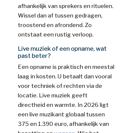
afhankelijk van sprekers en rituelen.
Wissel dan af tussen gedragen,
troostend en afrondend. Zo
ontstaat een rustig verloop.
Live muziek of een opname, wat
past beter?
Een opname is praktisch en meestal
laag in kosten. U betaalt dan vooral
voor techniek of rechten via de
locatie. Live muziek geeft
directheid en warmte. In 2026 ligt
een live muzikant globaal tussen
375 en 1.390 euro, afhankelijk van