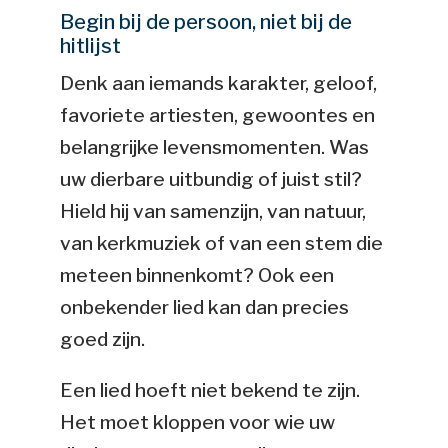
Begin bij de persoon, niet bij de
hitlijst
Denk aan iemands karakter, geloof,
favoriete artiesten, gewoontes en
belangrijke levensmomenten. Was
uw dierbare uitbundig of juist stil?
Hield hij van samenzijn, van natuur,
van kerkmuziek of van een stem die
meteen binnenkomt? Ook een
onbekender lied kan dan precies
goed zijn.
Een lied hoeft niet bekend te zijn.
Het moet kloppen voor wie uw