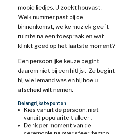
mooie liedjes. U zoekt houvast.
Welk nummer past bij de
binnenkomst, welke muziek geeft
ruimte na een toespraak en wat
klinkt goed op het laatste moment?
Een persoonlijke keuze begint
daarom niet bij een hitlijst. Ze begint
bij wie iemand was en bij hoe u
afscheid wilt nemen.
Belangrijkste punten
Kies vanuit de persoon, niet
vanuit populariteit alleen.
Denk per moment van de
ceremonie na over sfeer, tempo